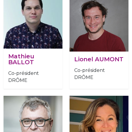
Mathieu
Lionel AUMONT
BALLOT
Co-président
Co-président
DRÔME
DRÔME