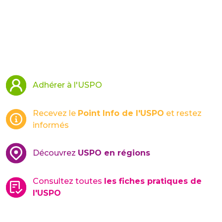
Adhérer à l'USPO
Recevez le
Point Info de l'USPO
et restez
informés
Découvrez
USPO en régions
Consultez toutes
les fiches pratiques de
l'USPO