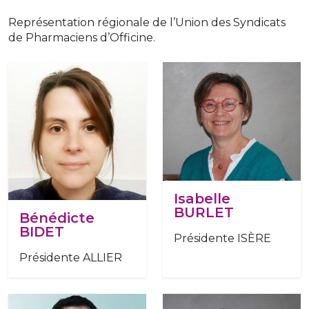
Représentation régionale de l’Union des Syndicats
de Pharmaciens d’Officine.
Isabelle
BURLET
Bénédicte
BIDET
Présidente ISÈRE
Présidente ALLIER