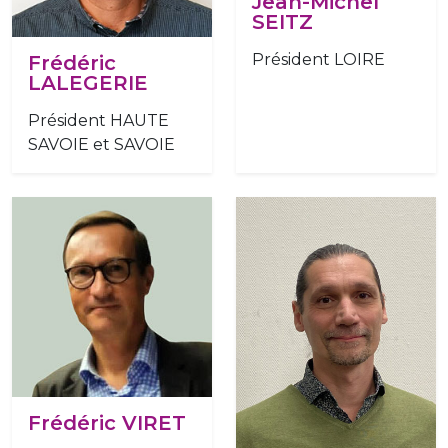
Jean-Michel
SEITZ
Président LOIRE
Frédéric
LALEGERIE
Président HAUTE
SAVOIE et SAVOIE
Frédéric VIRET