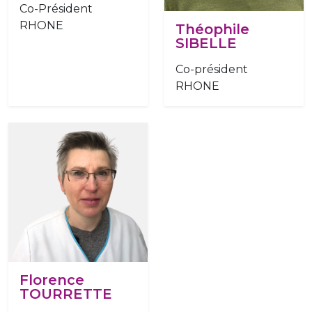
Co-Président
RHONE
Théophile
SIBELLE
Co-président
RHONE
Florence
TOURRETTE