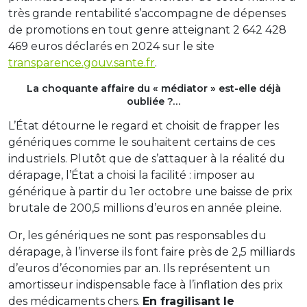
très grande rentabilité s’accompagne de dépenses
de promotions en tout genre atteignant 2 642 428
469 euros déclarés en 2024 sur le site
transparence.gouv.sante.fr
.
La choquante affaire du « médiator » est-elle déjà
oubliée ?…
L’État détourne le regard et choisit de frapper les
génériques comme le souhaitent certains de ces
industriels. Plutôt que de s’attaquer à la réalité du
dérapage, l’État a choisi la facilité : imposer au
générique à partir du 1er octobre une baisse de prix
brutale de 200,5 millions d’euros en année pleine.
Or, les génériques ne sont pas responsables du
dérapage, à l’inverse ils font faire près de 2,5 milliards
d’euros d’économies par an. Ils représentent un
amortisseur indispensable face à l’inflation des prix
des médicaments chers.
En fragilisant le