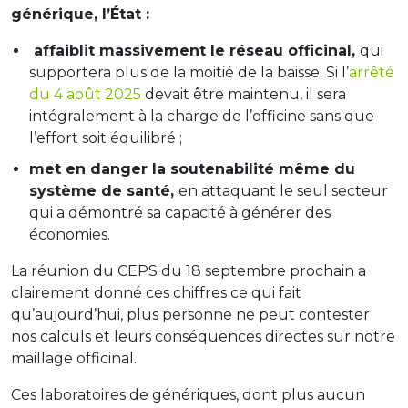
générique, l’État :
affaiblit massivement le réseau officinal,
qui
supportera plus de la moitié de la baisse. Si l’
arrêté
du 4 août 2025
devait être maintenu, il sera
intégralement à la charge de l’officine sans que
l’effort soit équilibré ;
met en danger la soutenabilité même du
système de santé,
en attaquant le seul secteur
qui a démontré sa capacité à générer des
économies.
La réunion du CEPS du 18 septembre prochain a
clairement donné ces chiffres ce qui fait
qu’aujourd’hui, plus personne ne peut contester
nos calculs et leurs conséquences directes sur notre
maillage officinal.
Ces laboratoires de génériques, dont plus aucun