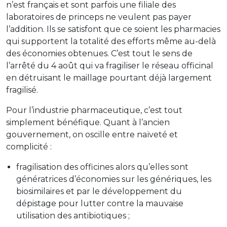
n’est français et sont parfois une filiale des
laboratoires de princeps ne veulent pas payer
l’addition. Ils se satisfont que ce soient les pharmacies
qui supportent la totalité des efforts même au-delà
des économies obtenues. C’est tout le sens de
l’arrêté du 4 août qui va fragiliser le réseau officinal
en détruisant le maillage pourtant déjà largement
fragilisé.
Pour l’industrie pharmaceutique, c’est tout
simplement bénéfique. Quant à l’ancien
gouvernement, on oscille entre naïveté et
complicité :
fragilisation des officines alors qu’elles sont
génératrices d’économies sur les génériques, les
biosimilaires et par le développement du
dépistage pour lutter contre la mauvaise
utilisation des antibiotiques ;