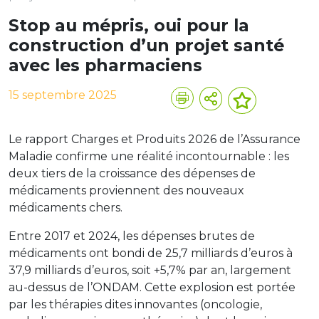
Stop au mépris, oui pour la
construction d’un projet santé
avec les pharmaciens
15 septembre 2025
Le rapport Charges et Produits 2026 de l’Assurance
Maladie confirme une réalité incontournable : les
deux tiers de la croissance des dépenses de
médicaments proviennent des nouveaux
médicaments chers.
Entre 2017 et 2024, les dépenses brutes de
médicaments ont bondi de 25,7 milliards d’euros à
37,9 milliards d’euros, soit +5,7% par an, largement
au-dessus de l’ONDAM. Cette explosion est portée
par les thérapies dites innovantes (oncologie,