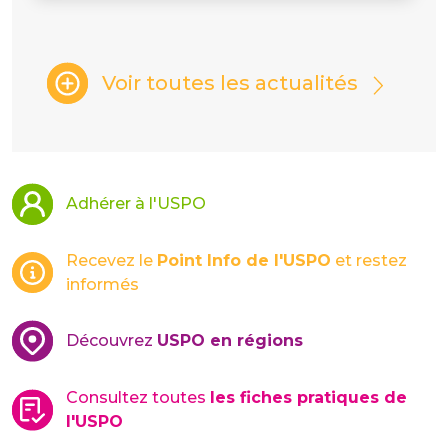
Voir toutes les actualités
Adhérer à l'USPO
Recevez le
Point Info de l'USPO
et restez
informés
Découvrez
USPO en régions
Consultez toutes
les fiches pratiques de
l'USPO