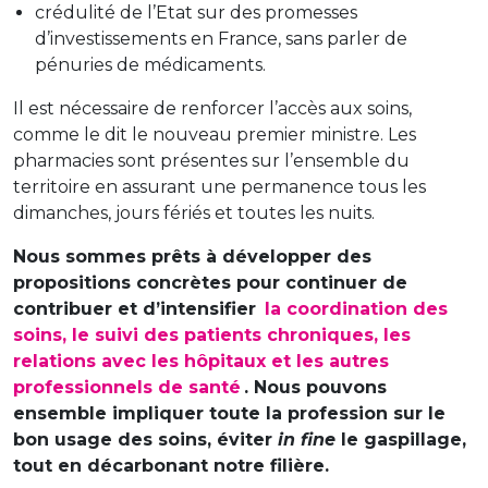
crédulité de l’Etat sur des promesses
d’investissements en France, sans parler de
pénuries de médicaments.
Il est nécessaire de renforcer l’accès aux soins,
comme le dit le nouveau premier ministre. Les
pharmacies sont présentes sur l’ensemble du
territoire en assurant une permanence tous les
dimanches, jours fériés et toutes les nuits.
Nous sommes prêts à développer des
propositions concrètes pour continuer de
contribuer et d’intensifier
la coordination des
soins, le suivi des patients chroniques, les
relations avec les hôpitaux et les autres
professionnels de santé
. Nous pouvons
ensemble impliquer toute la profession sur le
bon usage des soins, éviter
in fine
le gaspillage,
tout en décarbonant notre filière.