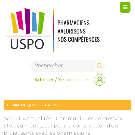
Me
Adhérer / Se connecter
COMMUNIQUÉS DE PRESSE
Accueil
»
Actualités
»
Communiqués de presse
»
Stop au mépris, oui pour la construction d’un
projet santé avec les pharmaciens