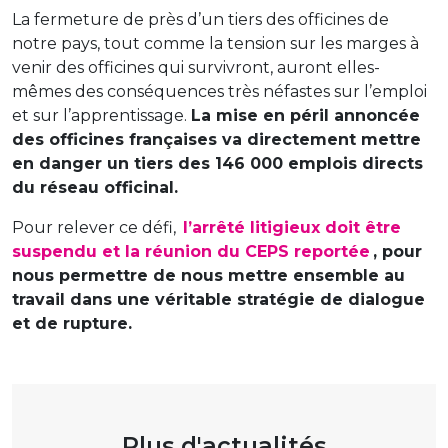
La fermeture de près d’un tiers des officines de
notre pays, tout comme la tension sur les marges à
venir des officines qui survivront, auront elles-
mêmes des conséquences très néfastes sur l’emploi
et sur l’apprentissage.
La mise en péril annoncée
des officines françaises va directement mettre
en danger un tiers des 146 000 emplois directs
du réseau officinal.
Pour relever ce défi,
l’arrêté litigieux doit être
suspendu et la réunion du CEPS reportée
, pour
nous permettre de nous mettre ensemble au
travail dans une véritable stratégie de dialogue
et de rupture.
Plus d'actualités