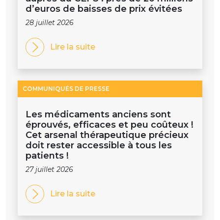
d’euros de baisses de prix évitées
28 juillet 2026
Lire la suite
COMMUNIQUÉS DE PRESSE
Les médicaments anciens sont
éprouvés, efficaces et peu coûteux !
Cet arsenal thérapeutique précieux
doit rester accessible à tous les
patients !
27 juillet 2026
Lire la suite