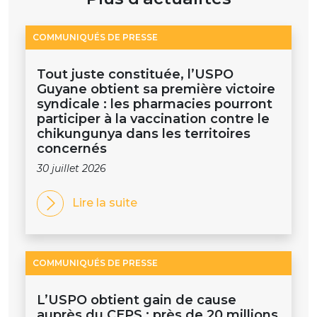
COMMUNIQUÉS DE PRESSE
Tout juste constituée, l’USPO
Guyane obtient sa première victoire
syndicale : les pharmacies pourront
participer à la vaccination contre le
chikungunya dans les territoires
concernés
30 juillet 2026
Lire la suite
COMMUNIQUÉS DE PRESSE
L’USPO obtient gain de cause
auprès du CEPS : près de 20 millions