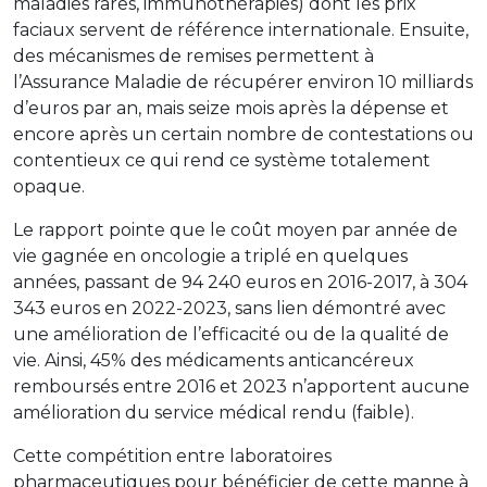
maladies rares, immunothérapies) dont les prix
faciaux servent de référence internationale. Ensuite,
des mécanismes de remises permettent à
l’Assurance Maladie de récupérer environ 10 milliards
d’euros par an, mais seize mois après la dépense et
encore après un certain nombre de contestations ou
contentieux ce qui rend ce système totalement
opaque.
Le rapport pointe que le coût moyen par année de
vie gagnée en oncologie a triplé en quelques
années, passant de 94 240 euros en 2016-2017, à 304
343 euros en 2022-2023, sans lien démontré avec
une amélioration de l’efficacité ou de la qualité de
vie. Ainsi, 45% des médicaments anticancéreux
remboursés entre 2016 et 2023 n’apportent aucune
amélioration du service médical rendu (faible).
Cette compétition entre laboratoires
pharmaceutiques pour bénéficier de cette manne à