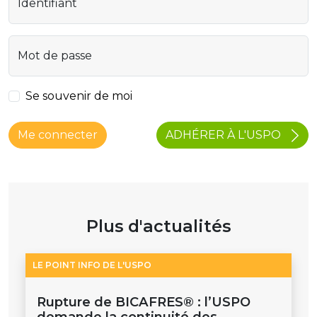
Identifiant
Mot de passe
Se souvenir de moi
ADHÉRER À L'USPO
Me connecter
Plus d'actualités
LE POINT INFO DE L'USPO
Rupture de BICAFRES® : l’USPO
demande la continuité des