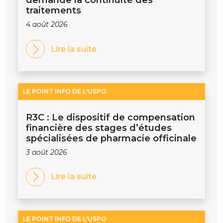
traitements
4 août 2026
Lire la suite
LE POINT INFO DE L'USPO
R3C : Le dispositif de compensation
financière des stages d’études
spécialisées de pharmacie officinale
3 août 2026
Lire la suite
LE POINT INFO DE L'USPO