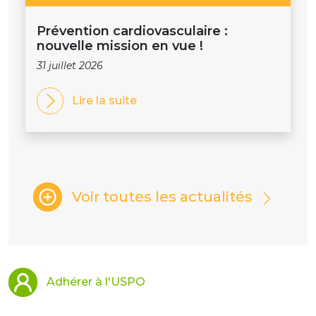
Prévention cardiovasculaire :
nouvelle mission en vue !
31 juillet 2026
Lire la suite
Voir toutes les actualités
Adhérer à l'USPO