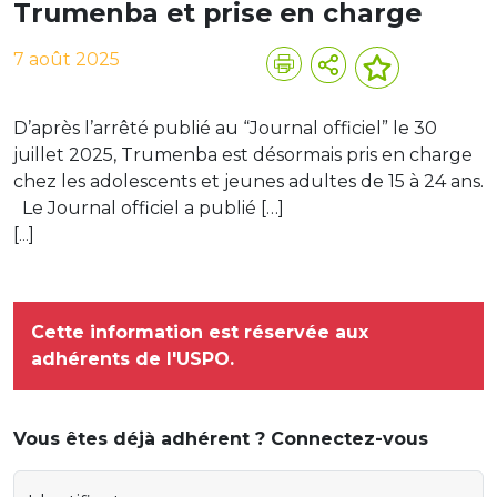
Trumenba et prise en charge
7 août 2025
D’après l’arrêté publié au “Journal officiel” le 30
juillet 2025, Trumenba est désormais pris en charge
chez les adolescents et jeunes adultes de 15 à 24 ans.
Le Journal officiel a publié […]
[...]
Cette information est réservée aux
adhérents de l'USPO.
Vous êtes déjà adhérent ? Connectez-vous