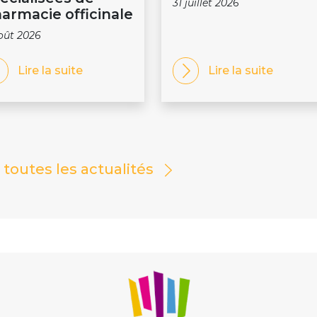
31 juillet 2026
armacie officinale
oût 2026
Lire la suite
Lire la suite
r toutes les actualités