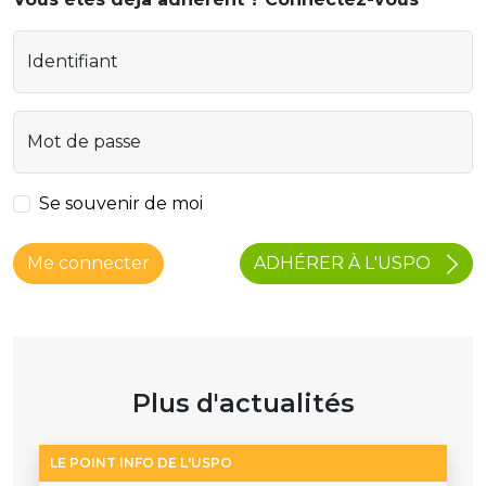
Identifiant
Mot de passe
Se souvenir de moi
ADHÉRER À L'USPO
Me connecter
Plus d'actualités
LE POINT INFO DE L'USPO