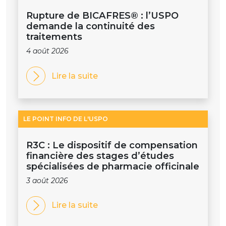
Rupture de BICAFRES® : l’USPO
demande la continuité des
traitements
4 août 2026
Lire la suite
LE POINT INFO DE L'USPO
R3C : Le dispositif de compensation
financière des stages d’études
spécialisées de pharmacie officinale
3 août 2026
Lire la suite