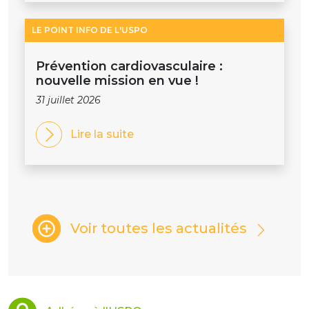
LE POINT INFO DE L'USPO
Prévention cardiovasculaire :
nouvelle mission en vue !
31 juillet 2026
Lire la suite
Voir toutes les actualités