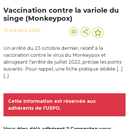
Vaccination contre la variole du
singe (Monkeypox)
31 octobre 2024
Un arrêté du 23 octobre dernier, relatif à la
vaccination contre le virus du Monkeypox et
abrogeant l’arrêté de juillet 2022, précise les points
suivants : Pour rappel, une fiche pratique dédiée […]
[...]
Cette information est réservée aux
adhérents de l'USPO.
Vous êtes déjà adhérent ? Connectez-vous