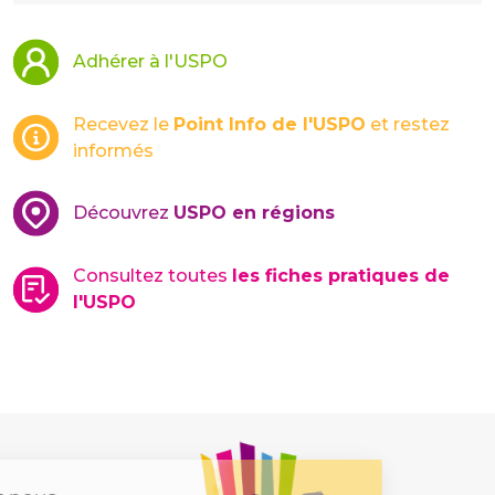
Adhérer à l'USPO
Recevez le
Point Info de l'USPO
et restez
informés
Découvrez
USPO en régions
Consultez toutes
les fiches pratiques de
l'USPO