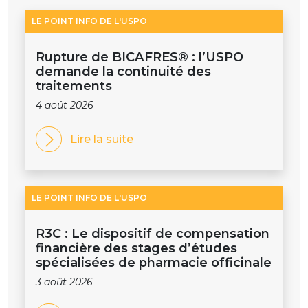
LE POINT INFO DE L'USPO
Rupture de BICAFRES® : l’USPO
demande la continuité des
traitements
4 août 2026
Lire la suite
LE POINT INFO DE L'USPO
R3C : Le dispositif de compensation
financière des stages d’études
spécialisées de pharmacie officinale
3 août 2026