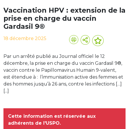
Vaccination HPV : extension de la
prise en charge du vaccin
Gardasil 9®
18 décembre 2025
Par un arrêté publié au Journal officiel le 12
décembre, la prise en charge du vaccin Gardasil 9®,
vaccin contre le Papillomavirus Humain 9-valent,
est étendue à : l’immunisation active des femmes et
des hommes jusqu’à 26 ans, contre les infections […]
[...]
Cette information est réservée aux
adhérents de l'USPO.