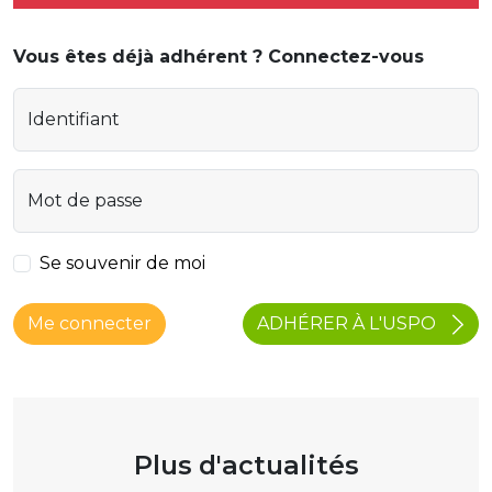
Vous êtes déjà adhérent ? Connectez-vous
Identifiant
Mot de passe
Se souvenir de moi
ADHÉRER À L'USPO
Me connecter
Plus d'actualités