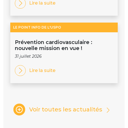
Lire la suite
LE POINT INFO DE L'USPO
Prévention cardiovasculaire :
nouvelle mission en vue !
31 juillet 2026
Lire la suite
Voir toutes les actualités