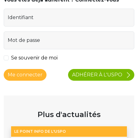
Identifiant
Mot de passe
Se souvenir de moi
ADHÉRER À L'USPO
Me connecter
Plus d'actualités
LE POINT INFO DE L'USPO