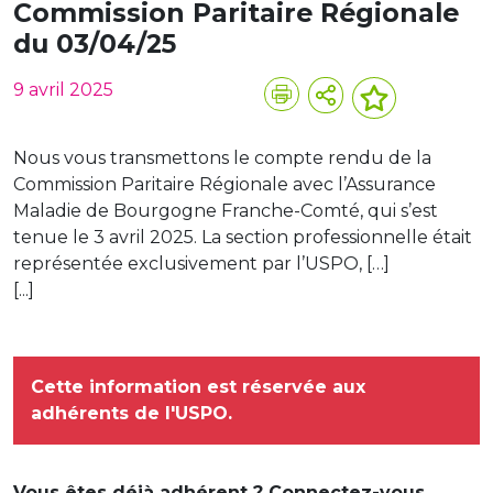
Commission Paritaire Régionale
du 03/04/25
9 avril 2025
Nous vous transmettons le compte rendu de la
Commission Paritaire Régionale avec l’Assurance
Maladie de Bourgogne Franche-Comté, qui s’est
tenue le 3 avril 2025. La section professionnelle était
représentée exclusivement par l’USPO, […]
[...]
Cette information est réservée aux
adhérents de l'USPO.
Vous êtes déjà adhérent ? Connectez-vous