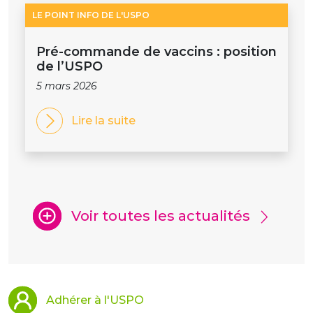
LE POINT INFO DE L'USPO
Pré-commande de vaccins : position
de l’USPO
5 mars 2026
Lire la suite
Voir toutes les actualités
Adhérer à l'USPO