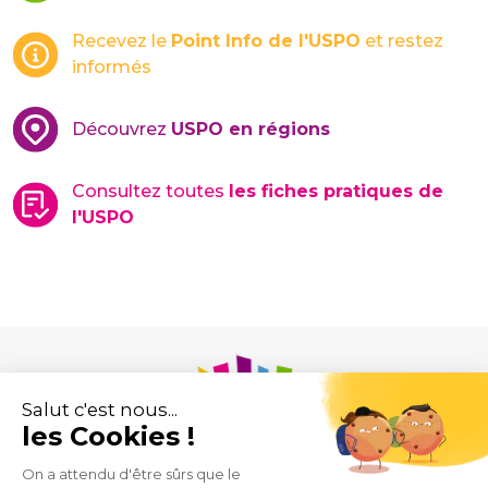
Recevez le
Point Info de l'USPO
et restez
informés
Découvrez
USPO en régions
Consultez toutes
les fiches pratiques de
l'USPO