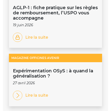
AGLP-1 : fiche pratique sur les règles
de remboursement, l’USPO vous
accompagne
19 juin 2026
Lire la suite
MAGAZINE OFFICINES AVENIR
Expérimentation OSyS : à quand la
généralisation ?
27 avril 2026
Lire la suite