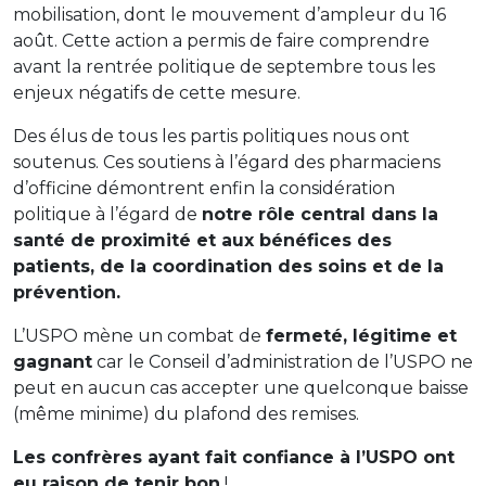
mobilisation, dont le mouvement d’ampleur du 16
août. Cette action a permis de faire comprendre
avant la rentrée politique de septembre tous les
enjeux négatifs de cette mesure.
Des élus de tous les partis politiques nous ont
soutenus. Ces soutiens à l’égard des pharmaciens
d’officine démontrent enfin la considération
politique à l’égard de
notre rôle central dans la
santé de proximité et aux bénéfices des
patients, de la coordination des soins et de la
prévention.
L’USPO mène un combat de
fermeté, légitime et
gagnant
car le Conseil d’administration de l’USPO ne
peut en aucun cas accepter une quelconque baisse
(même minime) du plafond des remises.
Les confrères ayant fait confiance à l’USPO ont
eu raison de tenir bon
!