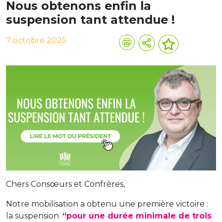
Nous obtenons enfin la
suspension tant attendue !
7 octobre 2025
Chers Consœurs et Confrères,
Notre mobilisation a obtenu une première victoire :
la suspension
“pour une durée minimale de trois