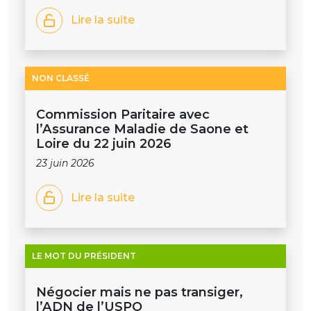
Lire la suite
NON CLASSÉ
Commission Paritaire avec
l’Assurance Maladie de Saone et
Loire du 22 juin 2026
23 juin 2026
Lire la suite
LE MOT DU PRÉSIDENT
Négocier mais ne pas transiger,
l’ADN de l’USPO