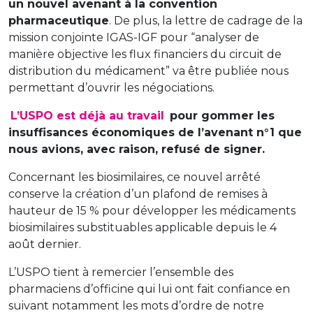
un nouvel avenant à la convention
pharmaceutique
. De plus, la lettre de cadrage de la
mission conjointe IGAS-IGF pour “analyser de
manière objective les flux financiers du circuit de
distribution du médicament” va être publiée nous
permettant d’ouvrir les négociations.
L’USPO est déjà au travail
pour gommer les
insuffisances économiques de l’avenant n°1 que
nous avions, avec raison, refusé de signer.
Concernant les biosimilaires, ce nouvel arrêté
conserve la création d’un plafond de remises à
hauteur de 15 % pour développer les médicaments
biosimilaires substituables applicable depuis le 4
août dernier.
L’USPO tient à remercier l’ensemble des
pharmaciens d’officine qui lui ont fait confiance en
suivant notamment les mots d’ordre de notre