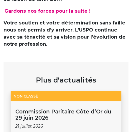
Gardons nos forces pour la suite !
Votre soutien et votre détermination sans faille
nous ont permis d’y arriver. L’USPO continue
avec sa ténacité et sa vision pour l’évolution de
notre profession.
Plus d'actualités
NON CLASSÉ
Commission Paritaire Côte d’Or du
29 juin 2026
21 juillet 2026