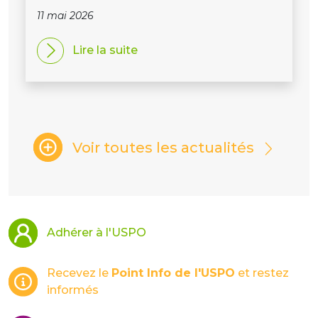
11 mai 2026
Lire la suite
Voir toutes les actualités
Adhérer à l'USPO
Recevez le
Point Info de l'USPO
et restez
informés