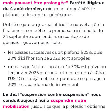
mois pouvant être prolongée”
l’arrêté litigieux
du 4 août dernier,
maintenant donc à 40% le
plafond sur les remises génériques.
Publié ce jour au journal officiel, le nouvel arrêté a
finalement concrétisé la promesse ministérielle du
24 septembre dernier dans un contexte de
démission gouvernementale :
les baisses successives dudit plafond à 25%, puis
20% d’ici l’horizon de 2028 sont abrogées ;
un passage “à titre transitoire” à 30% est prévu au
1er janvier 2026 mais peut être maintenu à 40% et
l’USPO est déjà mobilisée pour que ce passage à
30% soit abandonné définitivement.
Le deal “suspension contre suspension” nous
conduit aujourd’hui à
suspendre notre
mobilisation
jusqu’à ce que la profession obtienne