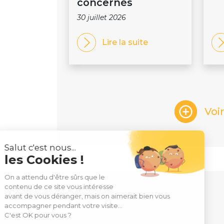
concernés
30 juillet 2026
Lire la suite
Voi