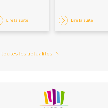
Lire la suite
Lire la suite
r toutes les actualités