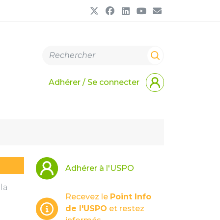
Adhérer / Se connecter
Adhérer à l'USPO
la
Recevez le
Point Info
de l'USPO
et restez