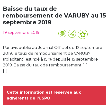
Baisse du taux de
remboursement de VARUBY au 15
septembre 2019
19 septembre 2019
Par avis publié au Journal Officiel du 12 septembre
2019, le taux de remboursement de VARUBY
(rolapitant) est fixé à 15 % depuis le 15 septembre
2019. Baisse du taux de remboursement […]
[...]
Cette information est réservée aux
adhérents de l'USPO.