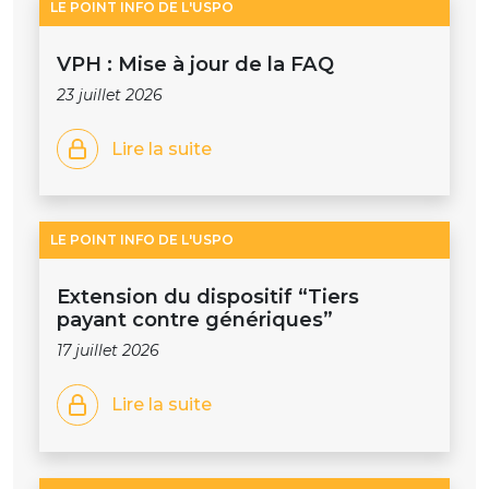
LE POINT INFO DE L'USPO
VPH : Mise à jour de la FAQ
23 juillet 2026
Lire la suite
LE POINT INFO DE L'USPO
Extension du dispositif “Tiers
payant contre génériques”
17 juillet 2026
Lire la suite