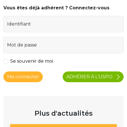
Vous êtes déjà adhérent ? Connectez-vous
Identifiant
Mot de passe
Se souvenir de moi
ADHÉRER À L'USPO
Me connecter
Plus d'actualités