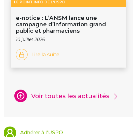
LE POINT INFO DE L'USPO
e-notice : L’ANSM lance une
campagne d’information grand
public et pharmaciens
10 juillet 2026
Lire la suite
Voir toutes les actualités
Adhérer à l'USPO