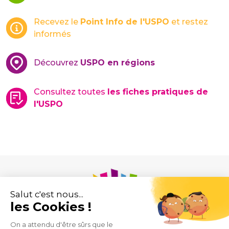
Recevez le
Point Info de l'USPO
et restez
informés
Découvrez
USPO en régions
Consultez toutes
les fiches pratiques de
l'USPO