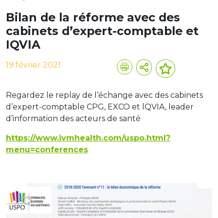
Bilan de la réforme avec des
cabinets d’expert-comptable et
IQVIA
19 février 2021
Regardez le replay de l’échange avec des cabinets
d’expert-comptable CPG, EXCO et lQVIA, leader
d’information des acteurs de santé
https://www.ivmhealth.com/uspo.html?
menu=conferences