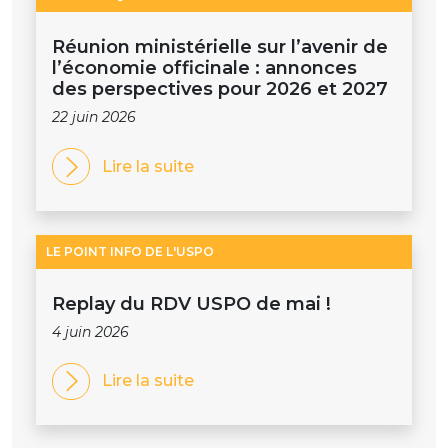
Réunion ministérielle sur l’avenir de
l’économie officinale : annonces
des perspectives pour 2026 et 2027
22 juin 2026
Lire la suite
LE POINT INFO DE L'USPO
Replay du RDV USPO de mai !
4 juin 2026
Lire la suite