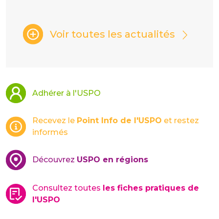
Voir toutes les actualités
Adhérer à l'USPO
Recevez le
Point Info de l'USPO
et restez
informés
Découvrez
USPO en régions
Consultez toutes
les fiches pratiques de
l'USPO