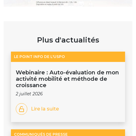
Plus d'actualités
LE POINT INFO DE L'USPO
Webinaire : Auto-évaluation de mon
activité mobilité et méthode de
croissance
2 juillet 2026
Lire la suite
COMMUNIQUÉS DE PRESSE