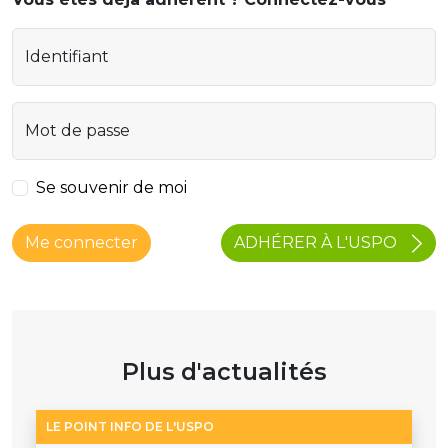
Identifiant
Mot de passe
Se souvenir de moi
ADHÉRER À L'USPO
Me connecter
Plus d'actualités
LE POINT INFO DE L'USPO