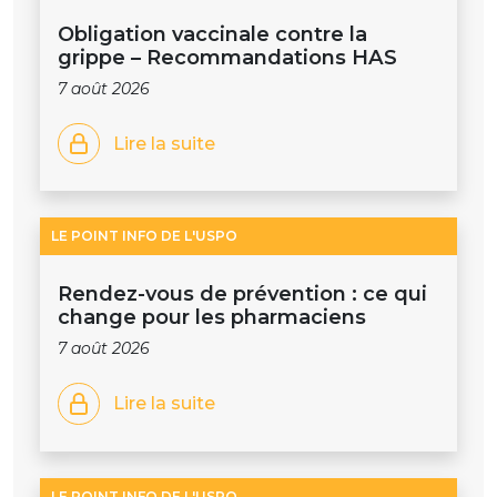
Obligation vaccinale contre la
grippe – Recommandations HAS
7 août 2026
Lire la suite
LE POINT INFO DE L'USPO
Rendez-vous de prévention : ce qui
change pour les pharmaciens
7 août 2026
Lire la suite
LE POINT INFO DE L'USPO