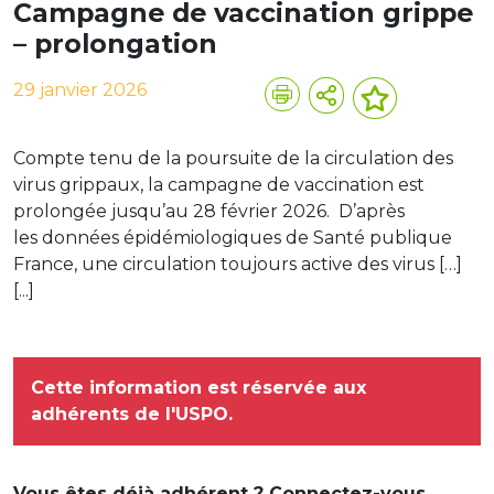
Campagne de vaccination grippe
– prolongation
29 janvier 2026
Compte tenu de la poursuite de la circulation des
virus grippaux, la campagne de vaccination est
prolongée jusqu’au 28 février 2026. D’après
les données épidémiologiques de Santé publique
France, une circulation toujours active des virus […]
[...]
Cette information est réservée aux
adhérents de l'USPO.
Vous êtes déjà adhérent ? Connectez-vous