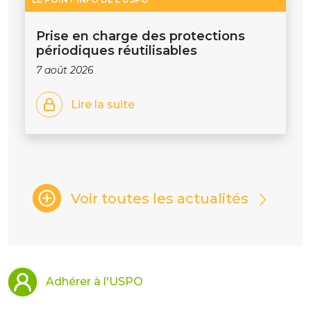
Prise en charge des protections
périodiques réutilisables
7 août 2026
Lire la suite
Voir toutes les actualités
Adhérer à l'USPO