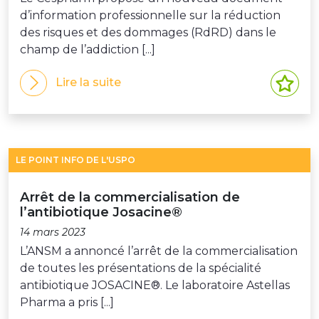
d’information professionnelle sur la réduction
des risques et des dommages (RdRD) dans le
champ de l’addiction [...]
Lire la suite
LE POINT INFO DE L'USPO
Arrêt de la commercialisation de
l’antibiotique Josacine®
14 mars 2023
L’ANSM a annoncé l’arrêt de la commercialisation
de toutes les présentations de la spécialité
antibiotique JOSACINE®. Le laboratoire Astellas
Pharma a pris [...]