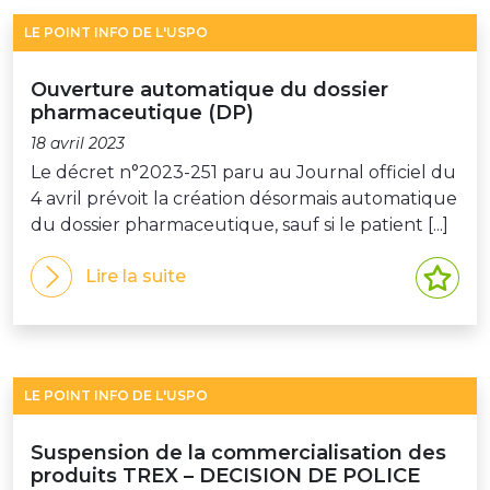
LE POINT INFO DE L'USPO
Ouverture automatique du dossier
pharmaceutique (DP)
18 avril 2023
Le décret n°2023-251 paru au Journal officiel du
4 avril prévoit la création désormais automatique
du dossier pharmaceutique, sauf si le patient [...]
Lire la suite
LE POINT INFO DE L'USPO
Suspension de la commercialisation des
produits TREX – DECISION DE POLICE