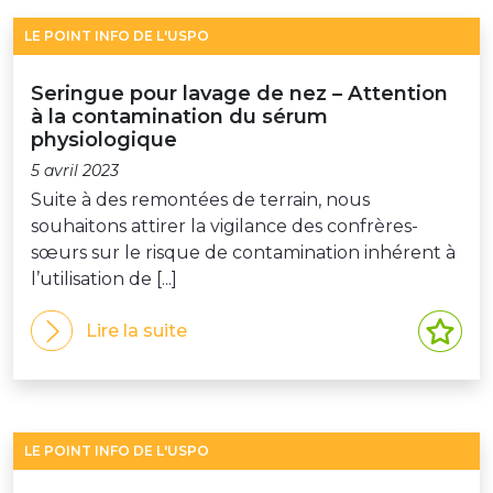
LE POINT INFO DE L'USPO
Seringue pour lavage de nez – Attention
à la contamination du sérum
physiologique
5 avril 2023
Suite à des remontées de terrain, nous
souhaitons attirer la vigilance des confrères-
sœurs sur le risque de contamination inhérent à
l’utilisation de [...]
Lire la suite
LE POINT INFO DE L'USPO