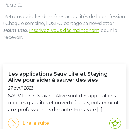
Page 65
Retrouvez ici les dernières actualités de la profession
! Chaque semaine, l’USPO partage sa newsletter
Point Info
.
Inscrivez-vous dès maintenant
pour la
recevoir.
Les applications Sauv Life et Staying
Alive pour aider à sauver des vies
27 avril 2023
SAUV Life et Staying Alive sont des applications
mobiles gratuites et ouverte à tous, notamment
aux professionnels de santé. En cas de [...]
Lire la suite