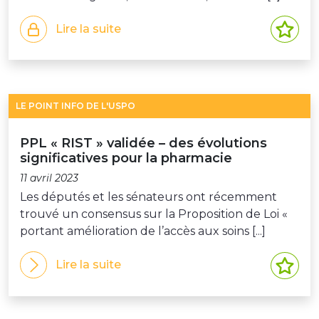
Lire la suite
LE POINT INFO DE L'USPO
PPL « RIST » validée – des évolutions
significatives pour la pharmacie
11 avril 2023
Les députés et les sénateurs ont récemment
trouvé un consensus sur la Proposition de Loi «
portant amélioration de l’accès aux soins [...]
Lire la suite