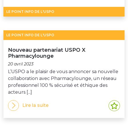
LE POINT INFO DE L'USPO
LE POINT INFO DE L'USPO
Nouveau partenariat USPO X
Pharmacylounge
20 avril 2023
L’USPO a le plaisir de vous annoncer sa nouvelle
collaboration avec Pharmacylounge, un réseau
professionnel 100 % sécurisé et éthique des
acteurs [...]
Lire la suite