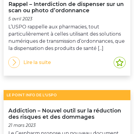
Rappel – Interdiction de dispenser sur un
scan ou photo d’ordonnance
5 avril 2023
L’USPO rappelle aux pharmacies, tout
particulièrement à celles utilisant des solutions
numériques de transmission d’ordonnances, que
la dispensation des produits de santé [...]
Lire la suite
LE POINT INFO DE L'USPO
Addiction – Nouvel outil sur la réduction
des risques et des dommages
21 mars 2023
Le Cespharm propose un nouveau document