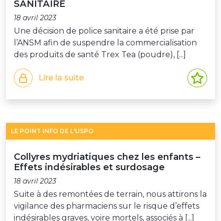
SANITAIRE
18 avril 2023
Une décision de police sanitaire a été prise par
l’ANSM afin de suspendre la commercialisation
des produits de santé Trex Tea (poudre), [...]
Lire la suite
LE POINT INFO DE L'USPO
Collyres mydriatiques chez les enfants –
Effets indésirables et surdosage
18 avril 2023
Suite à des remontées de terrain, nous attirons la
vigilance des pharmaciens sur le risque d’effets
indésirables graves, voire mortels, associés à [...]