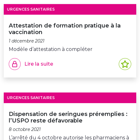
URGENCES SANITAIRES
Attestation de formation pratique à la
vaccination
1 décembre 2021
Modèle d’attestation à compléter
Lire la suite
URGENCES SANITAIRES
Dispensation de seringues préremplies :
l’USPO reste défavorable
8 octobre 2021
L’arrêté du 4 octobre autorise les pharmaciens à