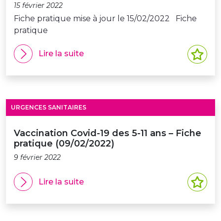
15 février 2022
Fiche pratique mise à jour le 15/02/2022 Fiche
pratique
Lire la suite
URGENCES SANITAIRES
Vaccination Covid-19 des 5-11 ans – Fiche
pratique (09/02/2022)
9 février 2022
Lire la suite