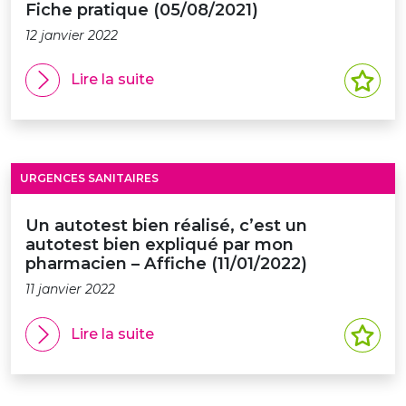
Fiche pratique (05/08/2021)
12 janvier 2022
Lire la suite
URGENCES SANITAIRES
Un autotest bien réalisé, c’est un
autotest bien expliqué par mon
pharmacien – Affiche (11/01/2022)
11 janvier 2022
Lire la suite