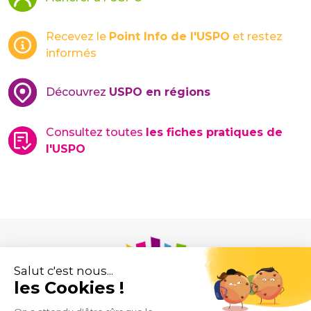
Recevez le
Point Info de l'USPO
et restez
informés
Découvrez
USPO en régions
Consultez toutes
les fiches pratiques de
l'USPO