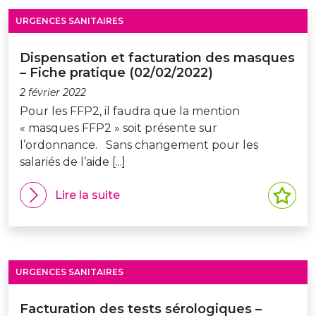
URGENCES SANITAIRES
Dispensation et facturation des masques
– Fiche pratique (02/02/2022)
2 février 2022
Pour les FFP2, il faudra que la mention
« masques FFP2 » soit présente sur
l’ordonnance. Sans changement pour les
salariés de l’aide [...]
Lire la suite
URGENCES SANITAIRES
Facturation des tests sérologiques –