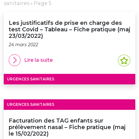
sanitaires
»
Page 5
Les justificatifs de prise en charge des
test Covid – Tableau – Fiche pratique (maj
23/03/2022)
24 mars 2022
Lire la suite
URGENCES SANITAIRES
URGENCES SANITAIRES
Facturation des TAG enfants sur
prélèvement nasal – Fiche pratique (maj
le 15/02/2022)