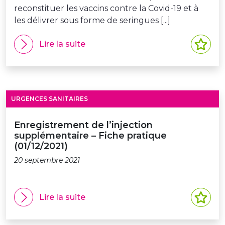
reconstituer les vaccins contre la Covid-19 et à
les délivrer sous forme de seringues [...]
Lire la suite
URGENCES SANITAIRES
Enregistrement de l’injection
supplémentaire – Fiche pratique
(01/12/2021)
20 septembre 2021
Lire la suite