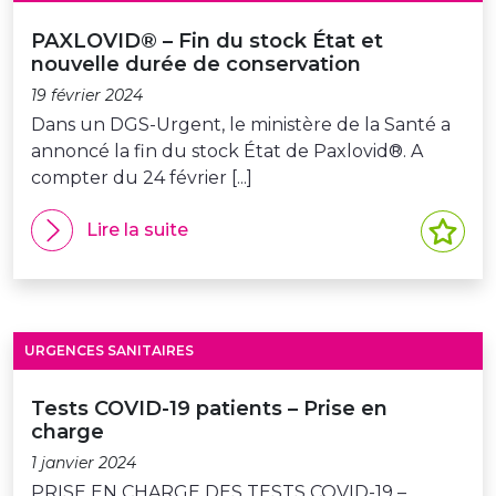
PAXLOVID® – Fin du stock État et
nouvelle durée de conservation
19 février 2024
Dans un DGS-Urgent, le ministère de la Santé a
annoncé la fin du stock État de Paxlovid®. A
compter du 24 février [...]
Lire la suite
URGENCES SANITAIRES
Tests COVID-19 patients – Prise en
charge
1 janvier 2024
PRISE EN CHARGE DES TESTS COVID-19 –