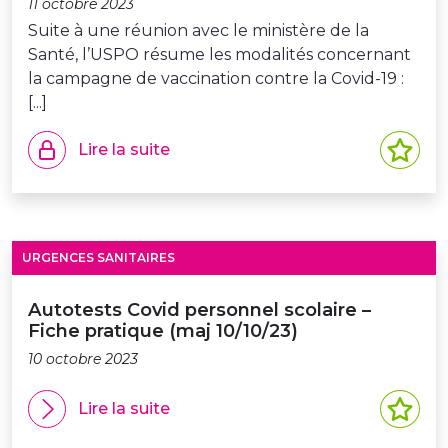
11 octobre 2023
Suite à une réunion avec le ministère de la
Santé, l’USPO résume les modalités concernant
la campagne de vaccination contre la Covid-19 :
[...]
Lire la suite
URGENCES SANITAIRES
Autotests Covid personnel scolaire –
Fiche pratique (maj 10/10/23)
10 octobre 2023
Lire la suite