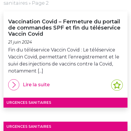
sanitaires
»
Page 2
Vaccination Covid – Fermeture du portail
de commandes SPF et fin du téléservice
Vaccin Covid
21 juin 2024
Fin du téléservice Vaccin Covid : Le téléservice
Vaccin Covid, permettant l’enregistrement et le
suivi des injections de vaccins contre la Covid,
notamment [...]
Lire la suite
URGENCES SANITAIRES
URGENCES SANITAIRES