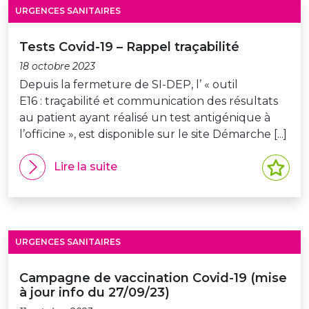
URGENCES SANITAIRES
Tests Covid-19 – Rappel traçabilité
18 octobre 2023
Depuis la fermeture de SI-DEP, l’ « outil
E16 : traçabilité et communication des résultats
au patient ayant réalisé un test antigénique à
l’officine », est disponible sur le site Démarche [...]
Lire la suite
URGENCES SANITAIRES
Campagne de vaccination Covid-19 (mise
à jour info du 27/09/23)