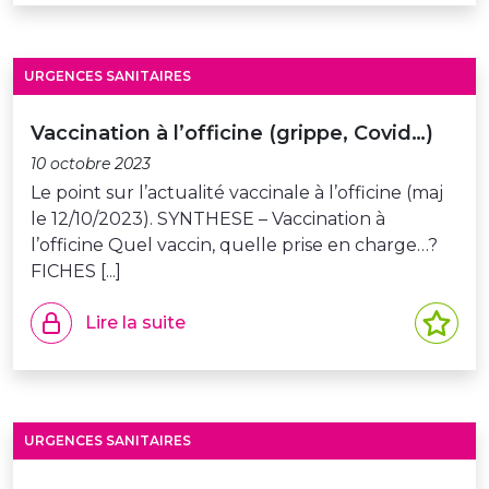
URGENCES SANITAIRES
Vaccination à l’officine (grippe, Covid…)
10 octobre 2023
Le point sur l’actualité vaccinale à l’officine (maj
le 12/10/2023). SYNTHESE – Vaccination à
l’officine Quel vaccin, quelle prise en charge…?
FICHES [...]
Lire la suite
URGENCES SANITAIRES