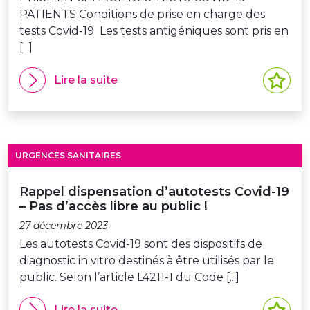
PATIENTS Conditions de prise en charge des
tests Covid-19 Les tests antigéniques sont pris en
[...]
Lire la suite
URGENCES SANITAIRES
Rappel dispensation d’autotests Covid-19
– Pas d’accès libre au public !
27 décembre 2023
Les autotests Covid-19 sont des dispositifs de
diagnostic in vitro destinés à être utilisés par le
public. Selon l’article L4211-1 du Code [...]
Lire la suite