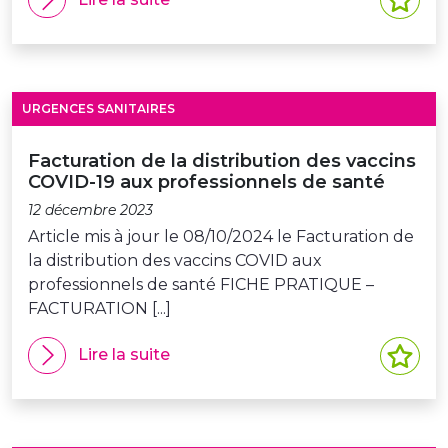
URGENCES SANITAIRES
Facturation de la distribution des vaccins
COVID-19 aux professionnels de santé
12 décembre 2023
Article mis à jour le 08/10/2024 le Facturation de
la distribution des vaccins COVID aux
professionnels de santé FICHE PRATIQUE –
FACTURATION [...]
Lire la suite