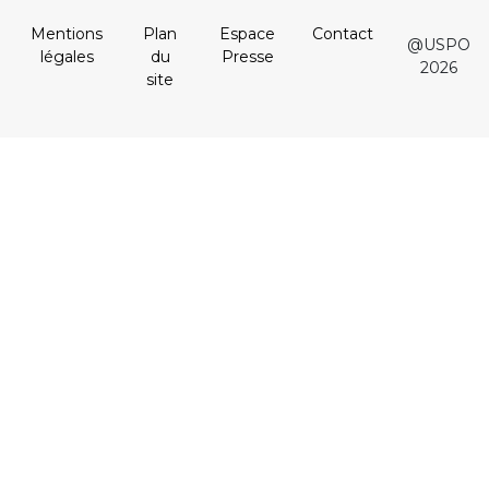
Mentions
Plan
Espace
Contact
@USPO
légales
du
Presse
2026
site