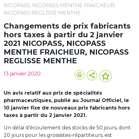
NICOPASS, NICOPASS MENTHE FRAICHEUR,
NICOPASS REGLISSE MENTHE
Changements de prix fabricants
hors taxes à partir du 2 janvier
2021 NICOPASS, NICOPASS
MENTHE FRAICHEUR, NICOPASS
REGLISSE MENTHE
13 janvier 2020
Un avis relatif aux prix de spécialités
pharmaceutiques, publié au Journal Officiel, le
10 janvier fixe de nouveaux prix fabricants hors
taxes à partir du 2 janvier 2021.
Un délai d’écoulement des stocks de 50 jours, dont
20 jours pour les grossistes-répartiteurs, est