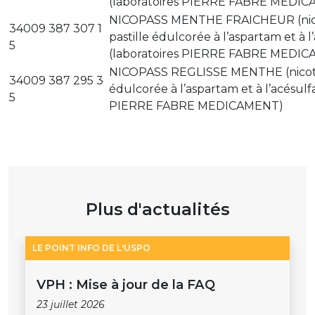
(laboratoires PIERRE FABRE MEDI
NICOPASS MENTHE FRAICHEUR (nico
34009 387 307 1
pastille édulcorée à l’aspartam et à 
5
(laboratoires PIERRE FABRE MEDI
NICOPASS REGLISSE MENTHE (nicotin
34009 387 295 3
édulcorée à l’aspartam et à l’acésulf
5
PIERRE FABRE MEDICAMENT)
Plus d'actualités
LE POINT INFO DE L'USPO
VPH : Mise à jour de la FAQ
23 juillet 2026