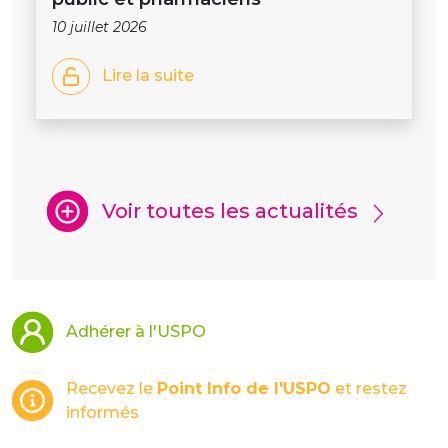
10 juillet 2026
Lire la suite
Voir toutes les actualités
Adhérer à l'USPO
Recevez le
Point Info de l'USPO
et restez
informés