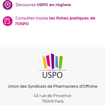
Découvrez
USPO en régions
Consultez toutes
les fiches pratiques de
l'USPO
Union des Syndicats de Pharmaciens d’Officine
43 rue de Provence
75009 Paris