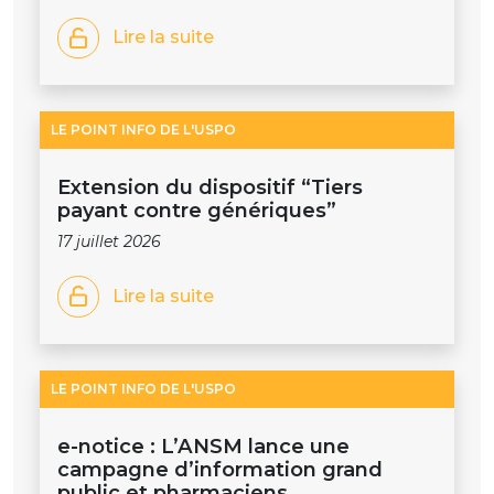
Lire la suite
LE POINT INFO DE L'USPO
Extension du dispositif “Tiers
payant contre génériques”
17 juillet 2026
Lire la suite
LE POINT INFO DE L'USPO
e-notice : L’ANSM lance une
campagne d’information grand
public et pharmaciens