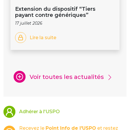
Extension du dispositif “Tiers
payant contre génériques”
17 juillet 2026
Lire la suite
Voir toutes les actualités
Adhérer à l'USPO
Recevez le
Point Info de l'USPO
et restez