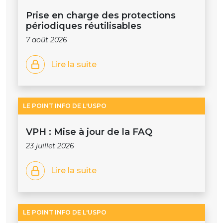
Prise en charge des protections
périodiques réutilisables
7 août 2026
Lire la suite
LE POINT INFO DE L'USPO
VPH : Mise à jour de la FAQ
23 juillet 2026
Lire la suite
LE POINT INFO DE L'USPO