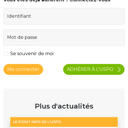
Identifiant
Mot de passe
Se souvenir de moi
ADHÉRER À L'USPO
Me connecter
Plus d'actualités
LE POINT INFO DE L'USPO