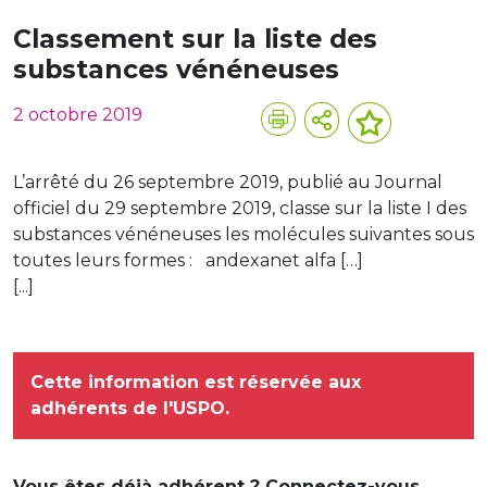
Classement sur la liste des
substances vénéneuses
2 octobre 2019
L’arrêté du 26 septembre 2019, publié au Journal
officiel du 29 septembre 2019, classe sur la liste I des
substances vénéneuses les molécules suivantes sous
toutes leurs formes : andexanet alfa […]
[...]
Cette information est réservée aux
adhérents de l'USPO.
Vous êtes déjà adhérent ? Connectez-vous