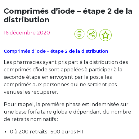
Comprimés d’iode – étape 2 de la
distribution
16 décembre 2020
Comprimés d’iode – étape 2 de la distribution
Les pharmacies ayant pris part à la distribution des
comprimés d’iode sont appelées à participer à la
seconde étape en envoyant par la poste les
comprimés aux personnes qui ne seraient pas
venues les récupérer.
Pour rappel, la première phase est indemnisée sur
une base forfaitaire globale dépendant du nombre
de retraits nominatifs :
0 à 200 retraits : 500 euros HT