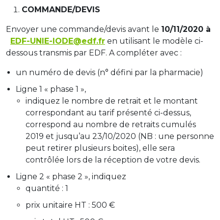
COMMANDE/DEVIS
Envoyer une commande/devis avant le
10/11/2020
à
EDF-UNIE-IODE@edf.fr
en utilisant le modèle ci-
dessous transmis par EDF. A compléter avec :
un numéro de devis (n° défini par la pharmacie)
Ligne 1 « phase 1 »,
indiquez le nombre de retrait et le montant
correspondant au tarif présenté ci-dessus,
correspond au nombre de retraits cumulés
2019 et jusqu’au 23/10/2020 (NB : une personne
peut retirer plusieurs boites), elle sera
contrôlée lors de la réception de votre devis.
Ligne 2 « phase 2 », indiquez
quantité : 1
prix unitaire HT : 500 €