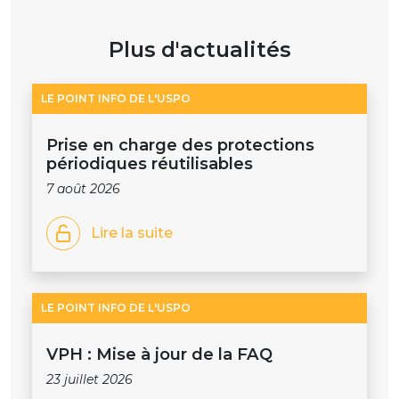
Plus d'actualités
LE POINT INFO DE L'USPO
Prise en charge des protections
périodiques réutilisables
7 août 2026
Lire la suite
LE POINT INFO DE L'USPO
VPH : Mise à jour de la FAQ
23 juillet 2026