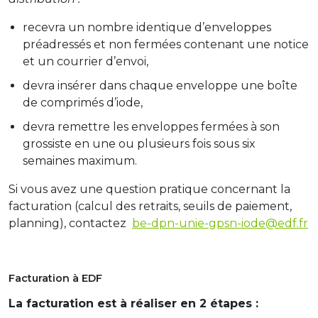
recevra un nombre identique d’enveloppes
préadressés et non fermées contenant une notice
et un courrier d’envoi,
devra insérer dans chaque enveloppe une boîte
de comprimés d’iode,
devra remettre les enveloppes fermées à son
grossiste en une ou plusieurs fois sous six
semaines maximum.
Si vous avez une question pratique concernant la
facturation (calcul des retraits, seuils de paiement,
planning), contactez
be-dpn-unie-gpsn-iode@edf.fr
Facturation à EDF
La facturation est à réaliser en 2 étapes :