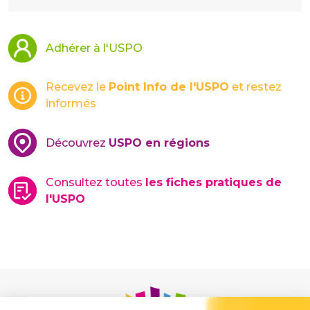
Adhérer à l'USPO
Recevez le
Point Info de l'USPO
et restez
informés
Découvrez
USPO en régions
Consultez toutes
les fiches pratiques de
l'USPO