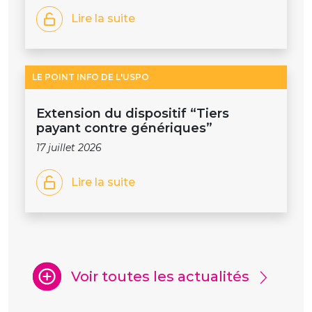
Lire la suite
LE POINT INFO DE L'USPO
Extension du dispositif “Tiers
payant contre génériques”
17 juillet 2026
Lire la suite
Voir toutes les actualités