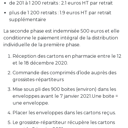
de 201 à 1 200 retraits : 2.1 euros HT par retrait
plus de 1 200 retraits : 1.9 euros HT par retrait
supplémentaire
La seconde phase est indemnisée 500 euros et elle
conditionne le paiement intégral de la distribution
individuelle de la première phase.
Réception des cartons en pharmacie entre le 12
et le 18 décembre 2020.
Commande des comprimés d’iode auprès des
grossistes-répartiteurs
Mise sous pli des 900 boites (environ) dans les
enveloppes avant le 7 janvier 2021.Une boite =
une enveloppe.
Placer les enveloppes dans les cartons reçus.
Le grossiste-répartiteur récupère les cartons