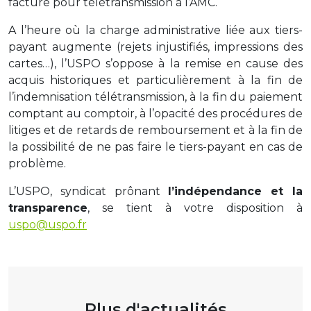
facture pour télétransmission à l’AMC.
A l’heure où la charge administrative liée aux tiers-
payant augmente (rejets injustifiés, impressions des
cartes…), l’USPO s’oppose à la remise en cause des
acquis historiques et particulièrement à la fin de
l’indemnisation télétransmission, à la fin du paiement
comptant au comptoir, à l’opacité des procédures de
litiges et de retards de remboursement et à la fin de
la possibilité de ne pas faire le tiers-payant en cas de
problème.
L’USPO, syndicat prônant
l’indépendance et la
transparence
, se tient à votre disposition à
uspo@uspo.fr
Plus d'actualités