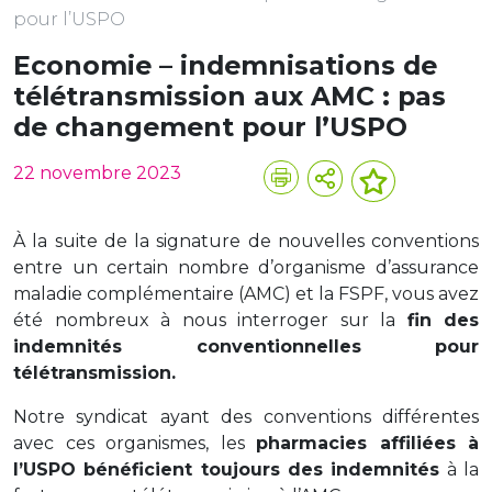
pour l’USPO
Economie – indemnisations de
télétransmission aux AMC : pas
de changement pour l’USPO
22 novembre 2023
À la suite de la signature de nouvelles conventions
entre un certain nombre d’organisme d’assurance
maladie complémentaire (AMC) et la FSPF, vous avez
été nombreux à nous interroger sur la
fin des
indemnités conventionnelles pour
télétransmission.
Notre syndicat ayant des conventions différentes
avec ces organismes, les
pharmacies affiliées à
l’USPO bénéficient toujours des indemnités
à la