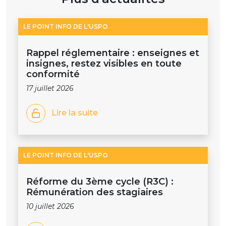
LE POINT INFO DE L'USPO
Rappel réglementaire : enseignes et
insignes, restez visibles en toute
conformité
17 juillet 2026
Lire la suite
LE POINT INFO DE L'USPO
Réforme du 3ème cycle (R3C) :
Rémunération des stagiaires
10 juillet 2026