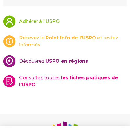
Adhérer à l'USPO
Recevez le
Point Info de l'USPO
et restez
informés
Découvrez
USPO en régions
Consultez toutes
les fiches pratiques de
l'USPO