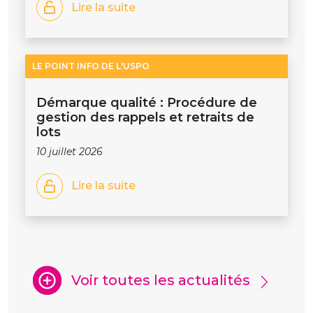
Lire la suite
LE POINT INFO DE L'USPO
Démarque qualité : Procédure de
gestion des rappels et retraits de
lots
10 juillet 2026
Lire la suite
Voir toutes les actualités