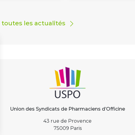
r toutes les actualités
Union des Syndicats de Pharmaciens d’Officine
43 rue de Provence
75009 Paris