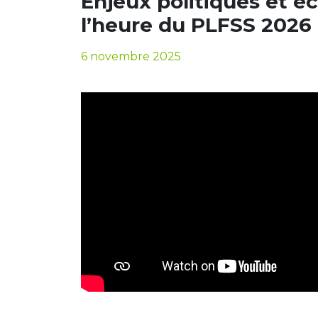
Enjeux politiques et é
l’heure du PLFSS 2026
6 novembre 2025