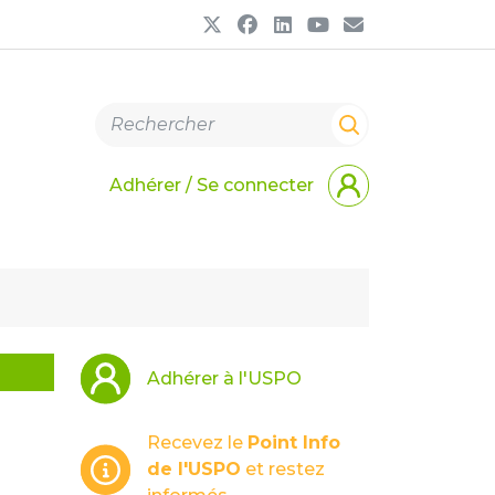
Adhérer / Se connecter
Adhérer à l'USPO
Recevez le
Point Info
de l'USPO
et restez