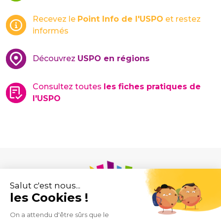
Recevez le
Point Info de l'USPO
et restez
informés
Découvrez
USPO en régions
Consultez toutes
les fiches pratiques de
l'USPO