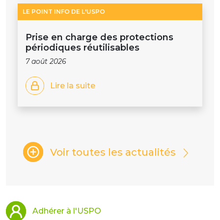
LE POINT INFO DE L'USPO
Prise en charge des protections
périodiques réutilisables
7 août 2026
Lire la suite
Voir toutes les actualités
Adhérer à l'USPO