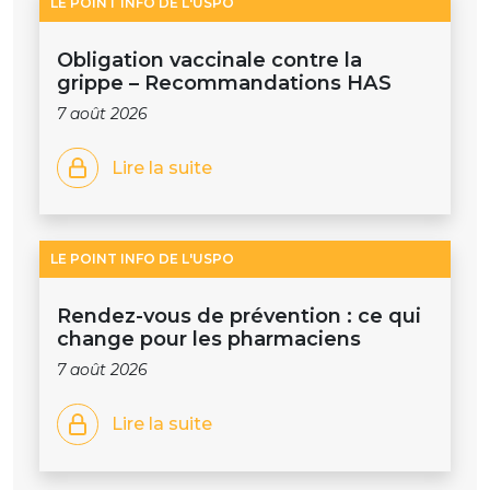
LE POINT INFO DE L'USPO
Obligation vaccinale contre la
grippe – Recommandations HAS
7 août 2026
Lire la suite
LE POINT INFO DE L'USPO
Rendez-vous de prévention : ce qui
change pour les pharmaciens
7 août 2026
Lire la suite