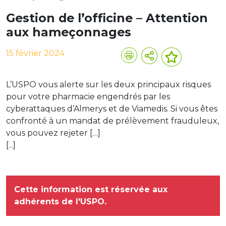
Gestion de l’officine – Attention
aux hameçonnages
15 février 2024
L’USPO vous alerte sur les deux principaux risques
pour votre pharmacie engendrés par les
cyberattaques d’Almerys et de Viamedis. Si vous êtes
confronté à un mandat de prélèvement frauduleux,
vous pouvez rejeter […]
[...]
Cette information est réservée aux
adhérents de l'USPO.