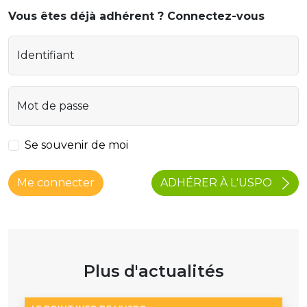
Vous êtes déjà adhérent ? Connectez-vous
Identifiant
Mot de passe
Se souvenir de moi
ADHÉRER À L'USPO
Me connecter
Plus d'actualités