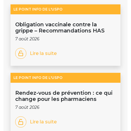
LE POINT INFO DE L'USPO
Obligation vaccinale contre la
grippe – Recommandations HAS
7 août 2026
Lire la suite
LE POINT INFO DE L'USPO
Rendez-vous de prévention : ce qui
change pour les pharmaciens
7 août 2026
Lire la suite