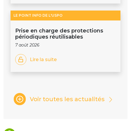
LE POINT INFO DE L'USPO
Prise en charge des protections
périodiques réutilisables
7 août 2026
Lire la suite
Voir toutes les actualités