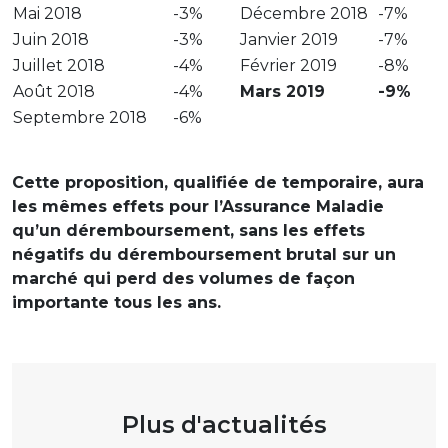
Mai 2018
-3%
Décembre 2018
-7%
Juin 2018
-3%
Janvier 2019
-7%
Juillet 2018
-4%
Février 2019
-8%
Août 2018
-4%
Mars 2019
-9%
Septembre 2018
-6%
Cette proposition, qualifiée de temporaire, aura
les mêmes effets pour l’Assurance Maladie
qu’un déremboursement, sans les effets
négatifs du déremboursement brutal sur un
marché qui perd des volumes de façon
importante tous les ans.
Plus d'actualités