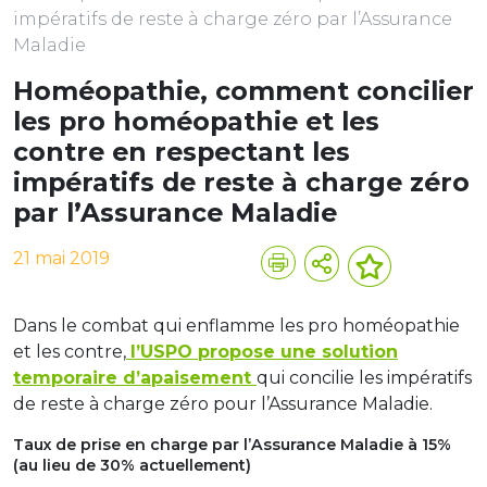
impératifs de reste à charge zéro par l’Assurance
Maladie
Homéopathie, comment concilier
les pro homéopathie et les
contre en respectant les
impératifs de reste à charge zéro
par l’Assurance Maladie
21 mai 2019
Dans le combat qui enflamme les pro homéopathie
et les contre,
l’USPO propose une solution
temporaire d’apaisement
qui concilie les impératifs
de reste à charge zéro pour l’Assurance Maladie.
Taux de prise en charge par l’Assurance Maladie à 15%
(au lieu de 30% actuellement)