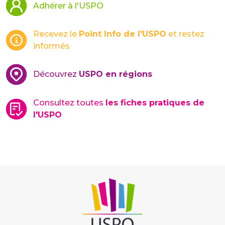
Adhérer à l'USPO
Recevez le
Point Info de l'USPO
et restez
informés
Découvrez
USPO en régions
Consultez toutes
les fiches pratiques de
l'USPO