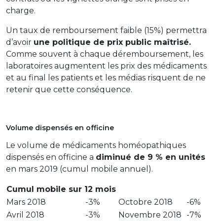
charge.
Un taux de remboursement faible (15%) permettra
d’avoir
une politique de prix public maîtrisé.
Comme souvent à chaque déremboursement, les
laboratoires augmentent les prix des médicaments
et au final les patients et les médias risquent de ne
retenir que cette conséquence.
Volume dispensés en officine
Le volume de médicaments homéopathiques
dispensés en officine a
diminué de 9 % en unités
en mars 2019 (cumul mobile annuel).
Cumul mobile sur 12 mois
Mars 2018
-3%
Octobre 2018
-6%
Avril 2018
-3%
Novembre 2018
-7%