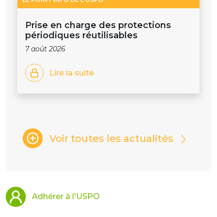
Prise en charge des protections
périodiques réutilisables
7 août 2026
Lire la suite
Voir toutes les actualités
Adhérer à l'USPO