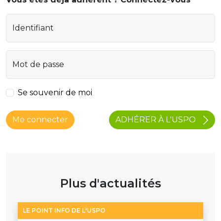
Identifiant
Mot de passe
Se souvenir de moi
ADHÉRER À L'USPO
Me connecter
Plus d'actualités
LE POINT INFO DE L'USPO