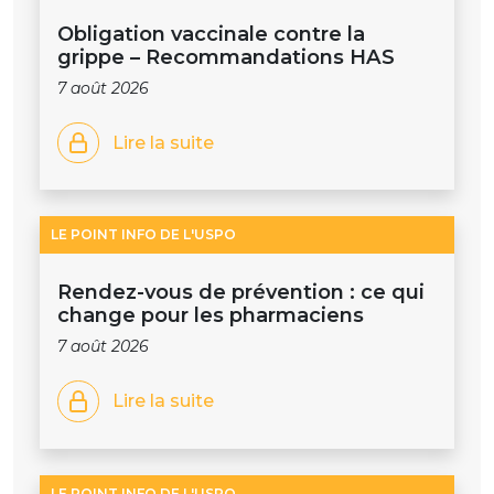
Obligation vaccinale contre la
grippe – Recommandations HAS
7 août 2026
Lire la suite
LE POINT INFO DE L'USPO
Rendez-vous de prévention : ce qui
change pour les pharmaciens
7 août 2026
Lire la suite
LE POINT INFO DE L'USPO