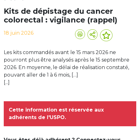
Kits de dépistage du cancer
colorectal : vigilance (rappel)
18 juin 2026
Les kits commandés avant le 15 mars 2026 ne
pourront plus être analysés après le 15 septembre
2026. En moyenne, le délai de réalisation constaté,
pouvant aller de 1 à 6 mois, […]
[...]
Cette information est réservée aux
adhérents de l'USPO.
Vous êtes déjà adhérent ? Connectez-vous