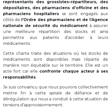
représentants des grossistes-répartiteurs, des
dépositaires, des pharmaciens d’officine et des
pharmaciens hospitaliers
se sont engagés aux
côtés de
l’Ordre des pharmaciens et de l’Agence
nationale de sécurité du médicament
à assurer
une meilleure répartition des stocks et ainsi
permettre aux patients d’accéder à leurs
médicaments.
Cette charte traite des situations où les stocks de
médicaments sont disponibles mais répartis de
manière non équitable sur le territoire. Elle est un
acte fort car elle
confronte chaque acteur à ses
responsabilités
.
Je suis convaincu que nous pouvons collectivement
mettre fin à cette spirale de défiance et de
dérégulation qui nous a conduit à cette situation de
tensions d’approvisionnement.