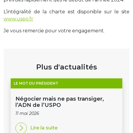
L’intégralité de la charte est disponible sur le site
www.uspo.fr
Je vous remercie pour votre engagement.
Plus d'actualités
LE MOT DU PRÉSIDENT
Négocier mais ne pas transiger,
l’ADN de l’USPO
11 mai 2026
Lire la suite