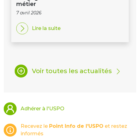
métier
7 avril 2026
Lire la suite
Voir toutes les actualités
Adhérer à l'USPO
Recevez le
Point Info de l'USPO
et restez
informés