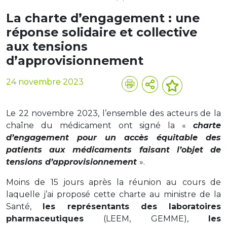
La charte d’engagement : une
réponse solidaire et collective
aux tensions
d’approvisionnement
24 novembre 2023
Le 22 novembre 2023, l’ensemble des acteurs de la
chaîne du médicament ont signé la «
charte
d’engagement pour un accès équitable des
patients aux médicaments faisant l’objet de
tensions d’approvisionnement
».
Moins de 15 jours après la réunion au cours de
laquelle j’ai proposé cette charte au ministre de la
Santé,
les représentants des laboratoires
pharmaceutiques
(LEEM, GEMME),
les