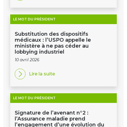
LE MOT DU PRÉSIDENT
Substitution des dispositifs
médicaux : l’USPO appelle le
ministère à ne pas céder au
lobbying industriel
10 avril 2026
Lire la suite
LE MOT DU PRÉSIDENT
Signature de l’avenant n°2 :
l’Assurance maladie prend
l’engagement d’une évolution du