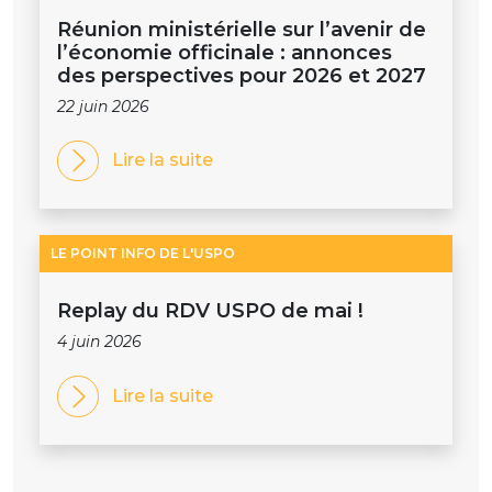
Réunion ministérielle sur l’avenir de
l’économie officinale : annonces
des perspectives pour 2026 et 2027
22 juin 2026
Lire la suite
LE POINT INFO DE L'USPO
Replay du RDV USPO de mai !
4 juin 2026
Lire la suite