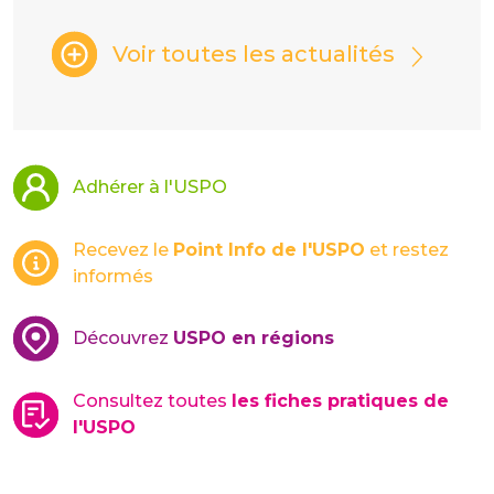
Voir toutes les actualités
Adhérer à l'USPO
Recevez le
Point Info de l'USPO
et restez
informés
Découvrez
USPO en régions
Consultez toutes
les fiches pratiques de
l'USPO