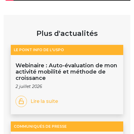
Plus d'actualités
LE POINT INFO DE L'USPO
Webinaire : Auto-évaluation de mon
activité mobilité et méthode de
croissance
2 juillet 2026
Lire la suite
COMMUNIQUÉS DE PRESSE