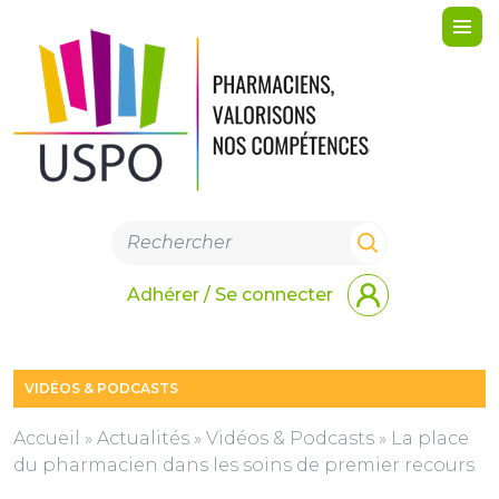
Me
Adhérer / Se connecter
VIDÉOS & PODCASTS
Accueil
»
Actualités
»
Vidéos & Podcasts
»
La place
du pharmacien dans les soins de premier recours