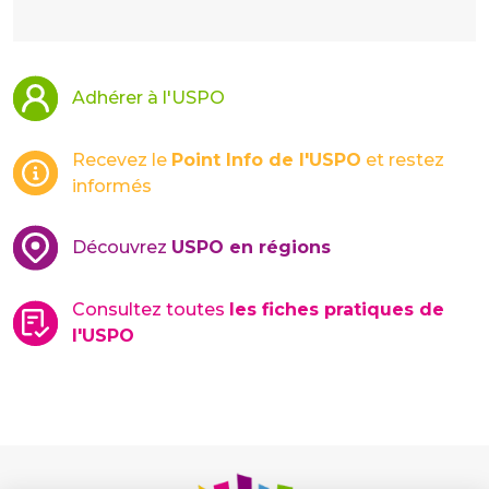
Adhérer à l'USPO
Recevez le
Point Info de l'USPO
et restez
informés
Découvrez
USPO en régions
Consultez toutes
les fiches pratiques de
l'USPO