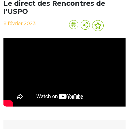
Le direct des Rencontres de
l’USPO
8 février 2023