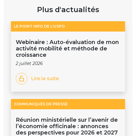
Plus d'actualités
LE POINT INFO DE L'USPO
Webinaire : Auto-évaluation de mon
activité mobilité et méthode de
croissance
2 juillet 2026
Lire la suite
COMMUNIQUÉS DE PRESSE
Réunion ministérielle sur l’avenir de
l’économie officinale : annonces
des perspectives pour 2026 et 2027