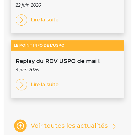
22 juin 2026
Lire la suite
LE POINT INFO DE L'USPO
Replay du RDV USPO de mai !
4 juin 2026
Lire la suite
Voir toutes les actualités