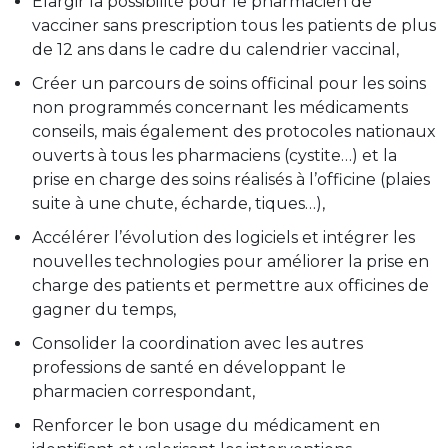
Élargir la possibilité pour le pharmacien de
vacciner sans prescription tous les patients de plus
de 12 ans dans le cadre du calendrier vaccinal,
Créer un parcours de soins officinal pour les soins
non programmés concernant les médicaments
conseils, mais également des protocoles nationaux
ouverts à tous les pharmaciens (cystite…) et la
prise en charge des soins réalisés à l’officine (plaies
suite à une chute, écharde, tiques…),
Accélérer l’évolution des logiciels et intégrer les
nouvelles technologies pour améliorer la prise en
charge des patients et permettre aux officines de
gagner du temps,
Consolider la coordination avec les autres
professions de santé en développant le
pharmacien correspondant,
Renforcer le bon usage du médicament en