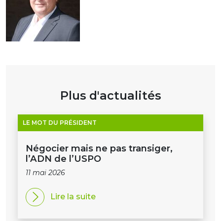
Plus d'actualités
LE MOT DU PRÉSIDENT
Négocier mais ne pas transiger,
l’ADN de l’USPO
11 mai 2026
Lire la suite