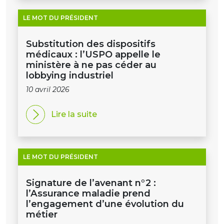
LE MOT DU PRÉSIDENT
Substitution des dispositifs
médicaux : l’USPO appelle le
ministère à ne pas céder au
lobbying industriel
10 avril 2026
Lire la suite
LE MOT DU PRÉSIDENT
Signature de l’avenant n°2 :
l’Assurance maladie prend
l’engagement d’une évolution du
métier