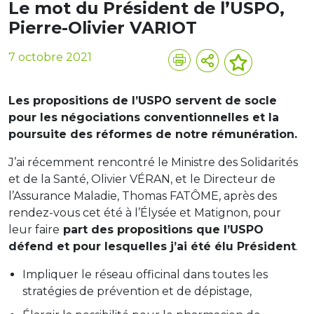
Le mot du Président de l’USPO,
Pierre-Olivier VARIOT
7 octobre 2021
Les propositions de l’USPO servent de socle
pour les négociations conventionnelles et la
poursuite des réformes de notre rémunération.
J’ai récemment rencontré le Ministre des Solidarités
et de la Santé, Olivier VÉRAN, et le Directeur de
l’Assurance Maladie, Thomas FATÔME, après des
rendez-vous cet été à l’Élysée et Matignon, pour
leur faire
part des propositions que l’USPO
défend et pour lesquelles j’ai été élu Président
.
Impliquer le réseau officinal dans toutes les
stratégies de prévention et de dépistage,