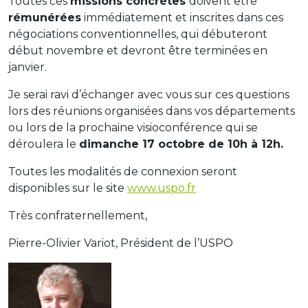
Toutes ces
missions concrètes
doivent être
rémunérées
immédiatement et inscrites dans ces
négociations conventionnelles, qui débuteront
début novembre et devront être terminées en
janvier.
Je serai ravi d’échanger avec vous sur ces questions
lors des réunions organisées dans vos départements
ou lors de la prochaine visioconférence qui se
déroulera le
dimanche 17 octobre de 10h à 12h.
Toutes les modalités de connexion seront
disponibles sur le site
www.uspo.fr
Très confraternellement,
Pierre-Olivier Variot, Président de l’USPO