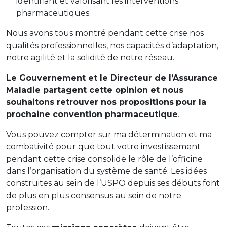
identifiant et valorisant les interventions
pharmaceutiques.
Nous avons tous montré pendant cette crise nos
qualités professionnelles, nos capacités d’adaptation,
notre agilité et la solidité de notre réseau.
Le Gouvernement et le Directeur de l’Assurance
Maladie partagent cette opinion et nous
souhaitons retrouver nos propositions
pour la
prochaine convention pharmaceutique
.
Vous pouvez compter sur ma détermination et ma
combativité pour que tout votre investissement
pendant cette crise consolide le rôle de l’officine
dans l’organisation du système de santé. Les idées
construites au sein de l’USPO depuis ses débuts font
de plus en plus consensus au sein de notre
profession.