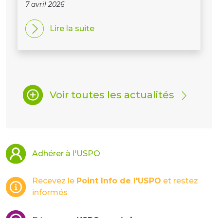
7 avril 2026
Lire la suite
Voir toutes les actualités
Adhérer à l'USPO
Recevez le
Point Info de l'USPO
et restez
informés