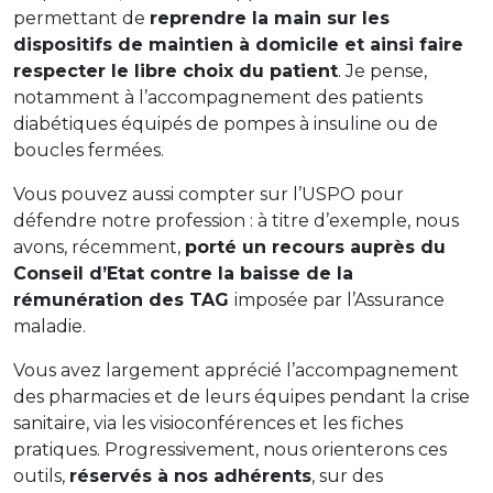
permettant de
reprendre la main sur les
dispositifs de maintien à domicile et ainsi faire
respecter le libre choix du patient
. Je pense,
notamment à l’accompagnement des patients
diabétiques équipés de pompes à insuline ou de
boucles fermées.
Vous pouvez aussi compter sur l’USPO pour
défendre notre profession : à titre d’exemple, nous
avons, récemment,
porté un recours auprès du
Conseil d’Etat contre la baisse de la
rémunération des TAG
imposée par l’Assurance
maladie.
Vous avez largement apprécié l’accompagnement
des pharmacies et de leurs équipes pendant la crise
sanitaire, via les visioconférences et les fiches
pratiques. Progressivement, nous orienterons ces
outils,
réservés à nos adhérents
, sur des