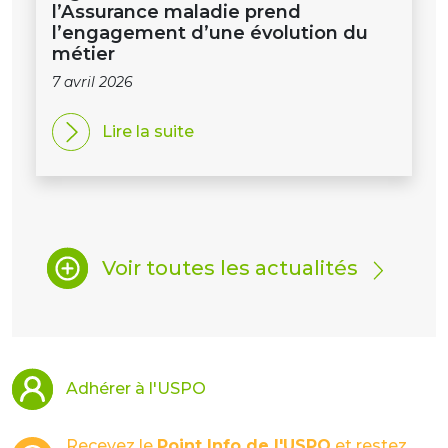
l’Assurance maladie prend
l’engagement d’une évolution du
métier
7 avril 2026
Lire la suite
Voir toutes les actualités
Adhérer à l'USPO
Recevez le
Point Info de l'USPO
et restez