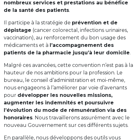
nombreux services et prestations au bénéfice
de la santé des patients
.
Il participe à la stratégie de
prévention et de
dépistage
(cancer colorectal, infections urinaires,
vaccination), au renforcement du bon usage des
médicaments et à
l’accompagnement des
patients de la pharmacie jusqu’à leur domicile
.
Malgré ces avancées, cette convention n’est pas à la
hauteur de nos ambitions pour la profession. Le
bureau, le conseil d’administration et moi-même,
nous engageons à l’améliorer par voie d’avenants
pour
développer les nouvelles missions,
augmenter les indemnités et poursuivre
l’évolution du mode de rémunération via des
honoraires
. Nous travaillerons assurément avec le
nouveau Gouvernement sur ces différents sujets.
En parallèle, nous développons des outils vous