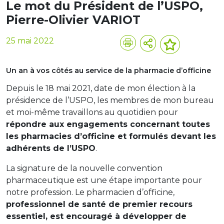
Le mot du Président de l’USPO,
Pierre-Olivier VARIOT
25 mai 2022
Un an à vos côtés au service de la pharmacie d’officine
Depuis le 18 mai 2021, date de mon élection à la
présidence de l’USPO, les membres de mon bureau
et moi-même travaillons au quotidien pour
répondre aux engagements concernant toutes
les pharmacies d’officine et formulés devant les
adhérents de l’USPO
.
La signature de la nouvelle convention
pharmaceutique est une étape importante pour
notre profession. Le pharmacien d’officine,
professionnel de santé de premier recours
essentiel, est encouragé à développer de