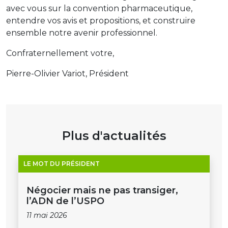
avec vous sur la convention pharmaceutique,
entendre vos avis et propositions, et construire
ensemble notre avenir professionnel.
Confraternellement votre,
Pierre-Olivier Variot, Président
Plus d'actualités
LE MOT DU PRÉSIDENT
Négocier mais ne pas transiger,
l’ADN de l’USPO
11 mai 2026