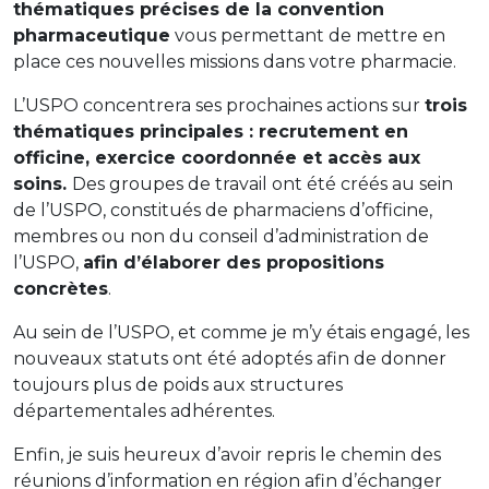
thématiques précises de la convention
pharmaceutique
vous permettant de mettre en
place ces nouvelles missions dans votre pharmacie.
L’USPO concentrera ses prochaines actions sur
trois
thématiques principales : recrutement en
officine, exercice coordonnée et accès aux
soins.
Des groupes de travail ont été créés au sein
de l’USPO, constitués de pharmaciens d’officine,
membres ou non du conseil d’administration de
l’USPO,
afin d’élaborer des propositions
concrètes
.
Au sein de l’USPO, et comme je m’y étais engagé, les
nouveaux statuts ont été adoptés afin de donner
toujours plus de poids aux structures
départementales adhérentes.
Enfin, je suis heureux d’avoir repris le chemin des
réunions d’information en région afin d’échanger