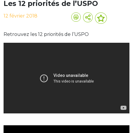
Les 12 priorités de l’USPO
12 février 2018
Retrouvez les 12 priorités de l’USPO