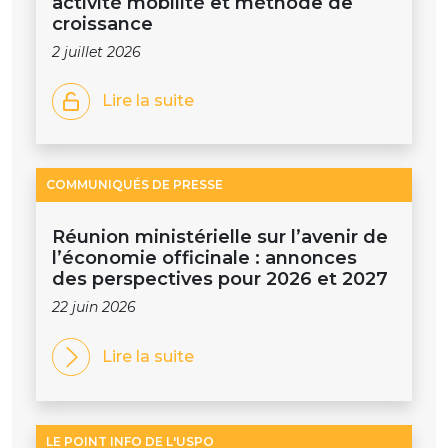
activité mobilité et méthode de
croissance
2 juillet 2026
Lire la suite
COMMUNIQUÉS DE PRESSE
Réunion ministérielle sur l’avenir de
l’économie officinale : annonces
des perspectives pour 2026 et 2027
22 juin 2026
Lire la suite
LE POINT INFO DE L'USPO