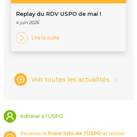
Replay du RDV USPO de mai !
4 juin 2026
Lire la suite
Voir toutes les actualités
Adhérer à l'USPO
Recevez le
Point Info de l'USPO
et restez