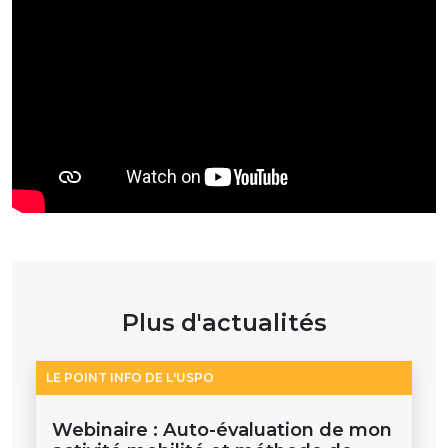
Plus d'actualités
LE POINT INFO DE L'USPO
Webinaire : Auto-évaluation de mon