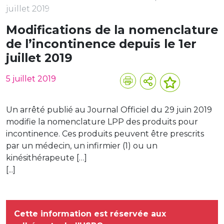
juillet 2019
Modifications de la nomenclature
de l’incontinence depuis le 1er
juillet 2019
5 juillet 2019
Un arrêté publié au Journal Officiel du 29 juin 2019
modifie la nomenclature LPP des produits pour
incontinence. Ces produits peuvent être prescrits
par un médecin, un infirmier (1) ou un
kinésithérapeute […]
[...]
Cette information est réservée aux