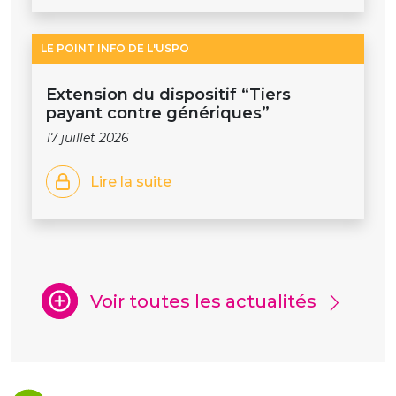
LE POINT INFO DE L'USPO
Extension du dispositif “Tiers
payant contre génériques”
17 juillet 2026
Lire la suite
Voir toutes les actualités