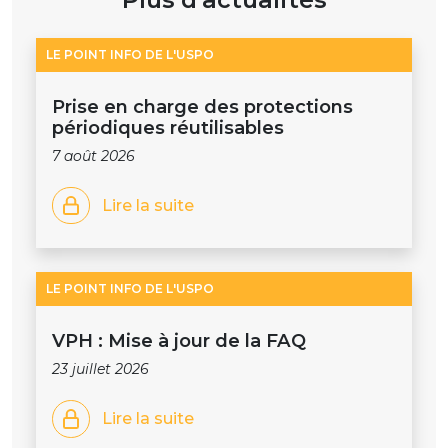
LE POINT INFO DE L'USPO
Prise en charge des protections
périodiques réutilisables
7 août 2026
Lire la suite
LE POINT INFO DE L'USPO
VPH : Mise à jour de la FAQ
23 juillet 2026
Lire la suite