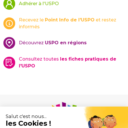
Adhérer à l'USPO
Recevez le
Point Info de l'USPO
et restez
informés
Découvrez
USPO en régions
Consultez toutes
les fiches pratiques de
l'USPO