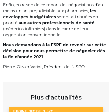
Enfin, en raison de ce report des négociations d’au
moins un an, préjudiciable aux pharmacies,
les
enveloppes budgétaires
seront attribuées en
priorité
aux autres professionnels de santé
(médecins, infirmiers) dans le cadre de leur
négociation conventionnelle.
Nous demandons à la FSPF de revenir sur cette
décision pour nous permettre de négocier dès
la fin d’année 2021
.
Pierre-Olivier Variot, Président de l’USPO
Plus d'actualités
LE POINT INFO DE L'USPO