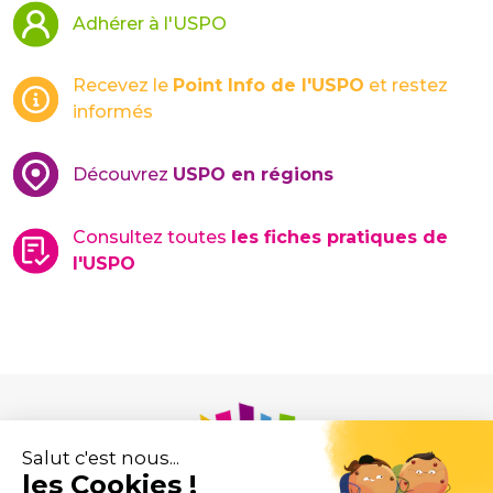
Adhérer à l'USPO
Recevez le
Point Info de l'USPO
et restez
informés
Découvrez
USPO en régions
Consultez toutes
les fiches pratiques de
l'USPO