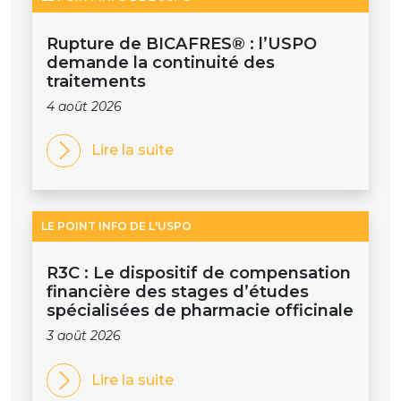
Rupture de BICAFRES® : l’USPO
demande la continuité des
traitements
4 août 2026
Lire la suite
LE POINT INFO DE L'USPO
R3C : Le dispositif de compensation
financière des stages d’études
spécialisées de pharmacie officinale
3 août 2026
Lire la suite