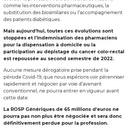
comme les interventions pharmaceutiques, la
substitution des biosimilaires ou l’accompagnement
des patients diabétiques.
Mais aujourd’hui, toutes ces évolutions sont
stoppées
et l’indemnisation des pharmaciens
pour la dispensation à domicile ou la
participation au dépistage du cancer colo-rectal
est repoussée au second semestre de 2022.
Aucune mesure dérogatoire prise pendant la
période Covid-19, que nous espérions voir pérenniser
rapidement et négocier par voie d’avenant
conventionnel, ne pourra entrer en vigueur avant
cette date.
La ROSP Génériques de 65 millions d’euros ne
pourra pas non plus être négociée et sera donc
définitivement perdue pour la profession.