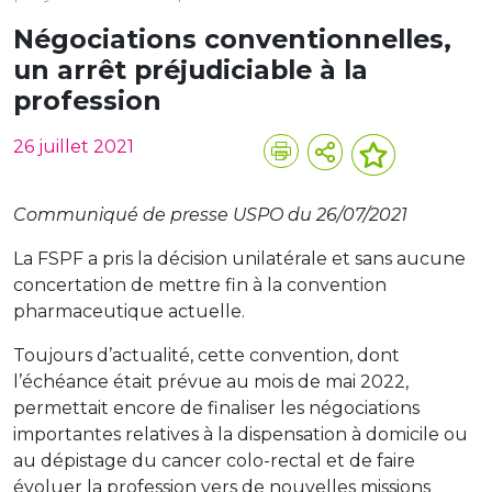
Négociations conventionnelles,
un arrêt préjudiciable à la
profession
26 juillet 2021
Communiqué de presse USPO du 26/07/2021
La FSPF a pris la décision unilatérale et sans aucune
concertation de mettre fin à la convention
pharmaceutique actuelle.
Toujours d’actualité, cette convention, dont
l’échéance était prévue au mois de mai 2022,
permettait encore de finaliser les négociations
importantes relatives à la dispensation à domicile ou
au dépistage du cancer colo-rectal et de faire
évoluer la profession vers de nouvelles missions