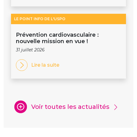
LE POINT INFO DE L'USPO
Prévention cardiovasculaire :
nouvelle mission en vue !
31 juillet 2026
Lire la suite
Voir toutes les actualités