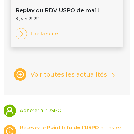
Replay du RDV USPO de mai !
4 juin 2026
Lire la suite
Voir toutes les actualités
Adhérer à l'USPO
Recevez le
Point Info de l'USPO
et restez