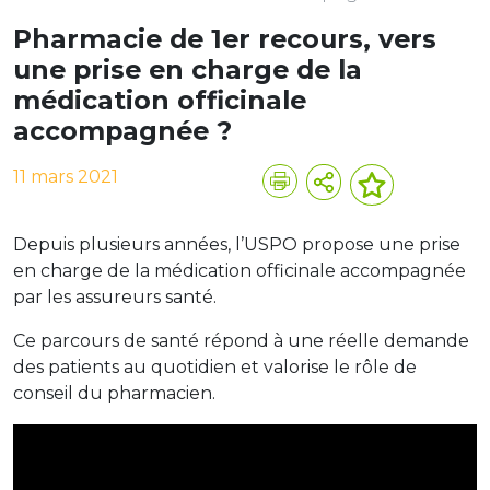
Pharmacie de 1er recours, vers
une prise en charge de la
médication officinale
accompagnée ?
11 mars 2021
Depuis plusieurs années, l’USPO propose une prise
en charge de la médication officinale accompagnée
par les assureurs santé.
Ce parcours de santé répond à une réelle demande
des patients au quotidien et valorise le rôle de
conseil du pharmacien.