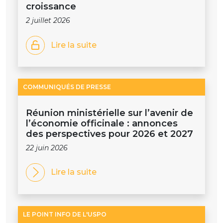
croissance
2 juillet 2026
Lire la suite
COMMUNIQUÉS DE PRESSE
Réunion ministérielle sur l’avenir de
l’économie officinale : annonces
des perspectives pour 2026 et 2027
22 juin 2026
Lire la suite
LE POINT INFO DE L'USPO