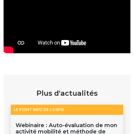
Plus d'actualités
LE POINT INFO DE L'USPO
Webinaire : Auto-évaluation de mon
activité mobilité et méthode de