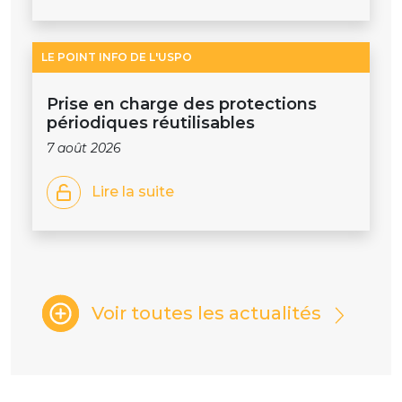
LE POINT INFO DE L'USPO
Prise en charge des protections
périodiques réutilisables
7 août 2026
Lire la suite
Voir toutes les actualités