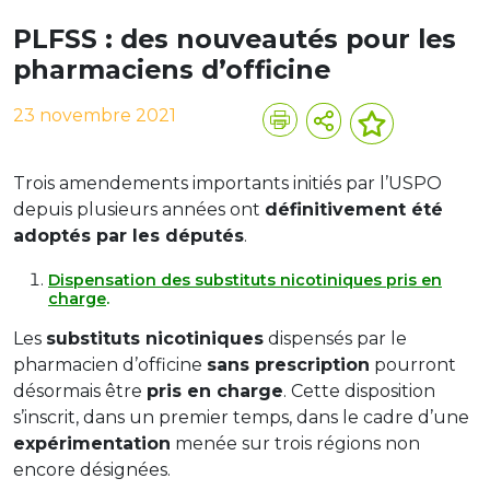
PLFSS : des nouveautés pour les
pharmaciens d’officine
23 novembre 2021
Trois amendements importants initiés par l’USPO
depuis plusieurs années ont
définitivement été
adoptés par les députés
.
Dispensation des substituts nicotiniques pris en
charge
.
Les
substituts nicotiniques
dispensés par le
pharmacien d’officine
sans prescription
pourront
désormais être
pris en charge
. Cette disposition
s’inscrit, dans un premier temps, dans le cadre d’une
expérimentation
menée sur trois régions non
encore désignées.