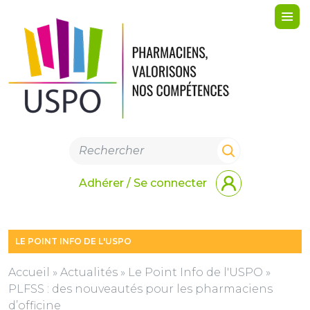
Me
Adhérer / Se connecter
LE POINT INFO DE L'USPO
Accueil
»
Actualités
»
Le Point Info de l'USPO
»
PLFSS : des nouveautés pour les pharmaciens
d’officine