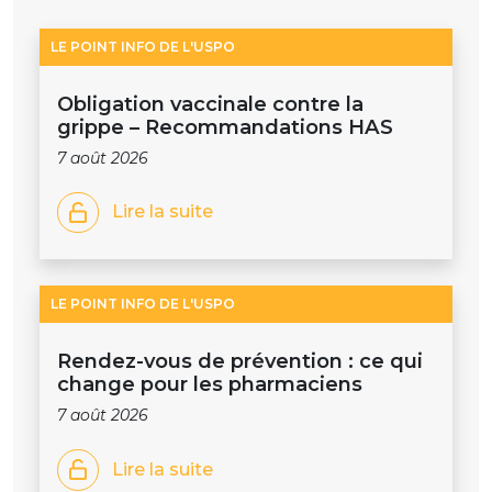
LE POINT INFO DE L'USPO
Obligation vaccinale contre la
grippe – Recommandations HAS
7 août 2026
Lire la suite
LE POINT INFO DE L'USPO
Rendez-vous de prévention : ce qui
change pour les pharmaciens
7 août 2026
Lire la suite