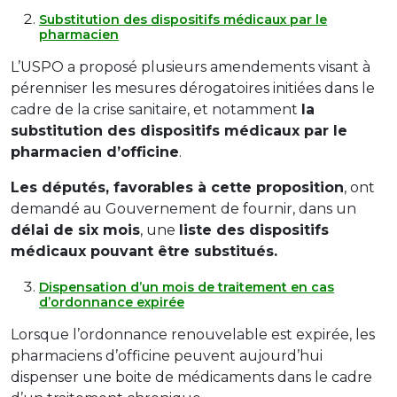
Substitution des dispositifs médicaux par le
pharmacien
L’USPO a proposé plusieurs amendements visant à
pérenniser les mesures dérogatoires initiées dans le
cadre de la crise sanitaire, et notamment
la
substitution des dispositifs médicaux par le
pharmacien d’officine
.
Les députés, favorables à cette proposition
, ont
demandé au Gouvernement de fournir, dans un
délai de six mois
, une
liste des dispositifs
médicaux pouvant être substitués.
Dispensation d’un mois de traitement en cas
d’ordonnance expirée
Lorsque l’ordonnance renouvelable est expirée, les
pharmaciens d’officine peuvent aujourd’hui
dispenser une boite de médicaments dans le cadre