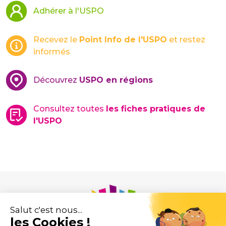
Adhérer à l'USPO
Recevez le
Point Info de l'USPO
et restez
informés
Découvrez
USPO en régions
Consultez toutes
les fiches pratiques de
l'USPO