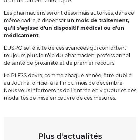
d’un traitement chronique.
Les pharmaciens seront désormais autorisés, dans ce
même cadre, à dispenser
un mois de traitement,
qu’il s’agisse d’un dispositif médical ou d’un
médicament
.
L’USPO se félicite de ces avancées qui confortent
toujours plus le rôle du pharmacien, professionnel
de santé de proximité et de premier recours.
Le PLFSS devra, comme chaque année, être publié
au Journal officiel à la fin du mois de décembre.
Nous vous informerons de l’entrée en vigueur et des
modalités de mise en œuvre de ces mesures.
Plus d'actualités