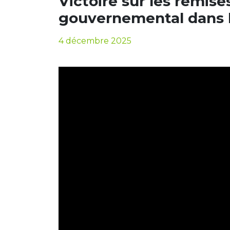
Victoire sur les remise
gouvernemental dans 
4 décembre 2025