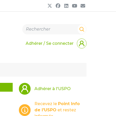
Adhérer / Se connecter
Adhérer à l'USPO
Recevez le
Point Info
de l'USPO
et restez