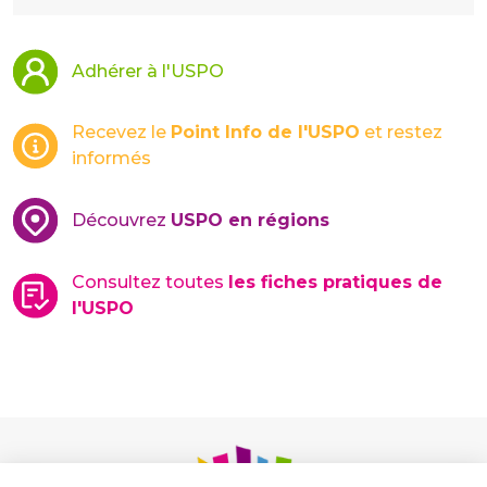
Adhérer à l'USPO
Recevez le
Point Info de l'USPO
et restez
informés
Découvrez
USPO en régions
Consultez toutes
les fiches pratiques de
l'USPO