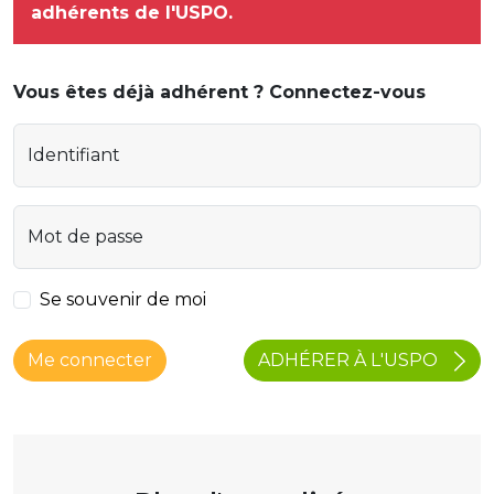
adhérents de l'USPO.
Vous êtes déjà adhérent ? Connectez-vous
Identifiant
Mot de passe
Se souvenir de moi
ADHÉRER À L'USPO
Me connecter