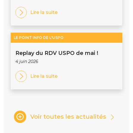
Lire la suite
LE POINT INFO DE L'USPO
Replay du RDV USPO de mai !
4 juin 2026
Lire la suite
Voir toutes les actualités