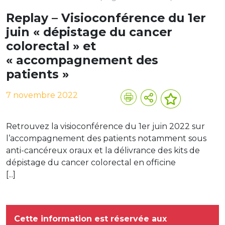
Replay – Visioconférence du 1er
juin « dépistage du cancer
colorectal » et
« accompagnement des
patients »
7 novembre 2022
Retrouvez la visioconférence du 1er juin 2022 sur
l’accompagnement des patients notamment sous
anti-cancéreux oraux et la délivrance des kits de
dépistage du cancer colorectal en officine
[...]
Cette information est réservée aux