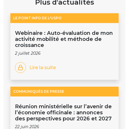
Plus d'actualités
LE POINT INFO DE L'USPO
Webinaire : Auto-évaluation de mon
activité mobilité et méthode de
croissance
2 juillet 2026
Lire la suite
COMMUNIQUÉS DE PRESSE
Réunion ministérielle sur l’avenir de
l’économie officinale : annonces
des perspectives pour 2026 et 2027
22 juin 2026