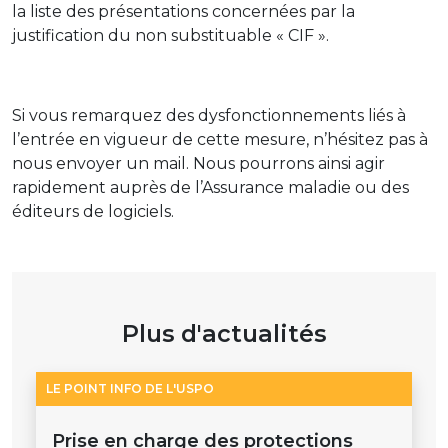
la liste des présentations concernées par la
justification du non substituable « CIF ».
Si vous remarquez des dysfonctionnements liés à
l’entrée en vigueur de cette mesure, n’hésitez pas à
nous envoyer un mail. Nous pourrons ainsi agir
rapidement auprès de l’Assurance maladie ou des
éditeurs de logiciels.
Plus d'actualités
LE POINT INFO DE L'USPO
Prise en charge des protections