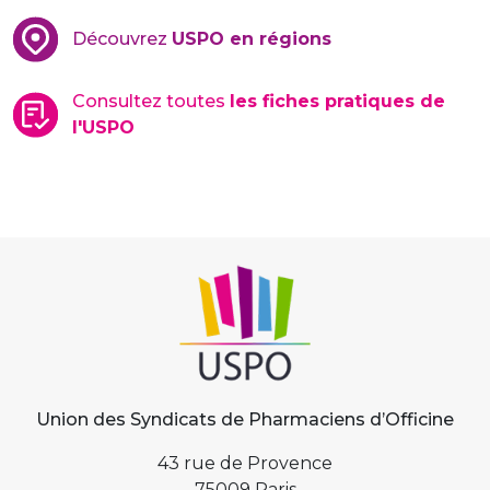
Découvrez
USPO en régions
Consultez toutes
les fiches pratiques de
l'USPO
Union des Syndicats de Pharmaciens d’Officine
43 rue de Provence
75009 Paris