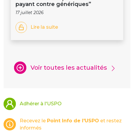
payant contre génériques”
17 juillet 2026
Lire la suite
Voir toutes les actualités
Adhérer à l'USPO
Recevez le
Point Info de l'USPO
et restez
informés