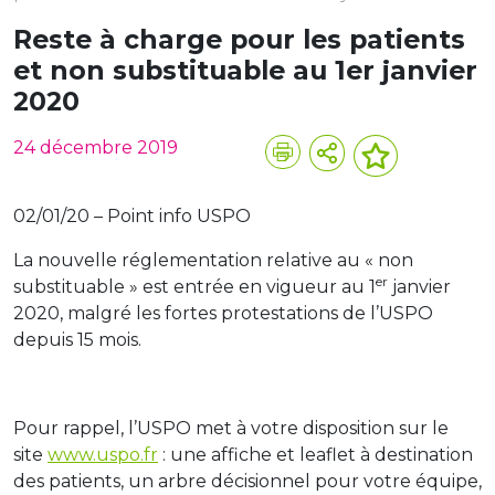
Reste à charge pour les patients
et non substituable au 1er janvier
2020
24 décembre 2019
02/01/20 – Point info USPO
La nouvelle réglementation relative au « non
er
substituable » est entrée en vigueur au 1
janvier
2020, malgré les fortes protestations de l’USPO
depuis 15 mois.
Pour rappel, l’USPO met à votre disposition sur le
site
www.uspo.fr
: une affiche et leaflet à destination
des patients, un arbre décisionnel pour votre équipe,