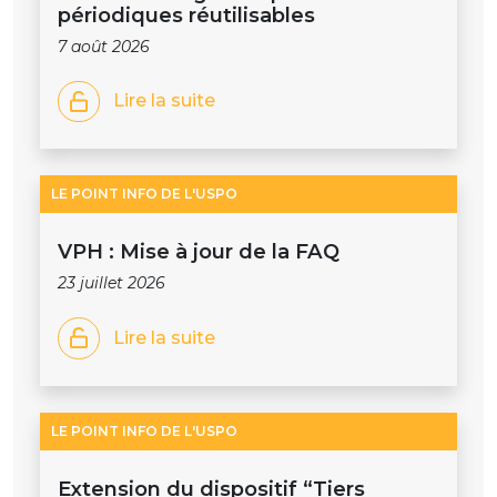
périodiques réutilisables
7 août 2026
Lire la suite
LE POINT INFO DE L'USPO
VPH : Mise à jour de la FAQ
23 juillet 2026
Lire la suite
LE POINT INFO DE L'USPO
Extension du dispositif “Tiers