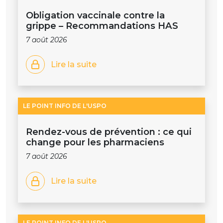
Obligation vaccinale contre la
grippe – Recommandations HAS
7 août 2026
Lire la suite
LE POINT INFO DE L'USPO
Rendez-vous de prévention : ce qui
change pour les pharmaciens
7 août 2026
Lire la suite
LE POINT INFO DE L'USPO