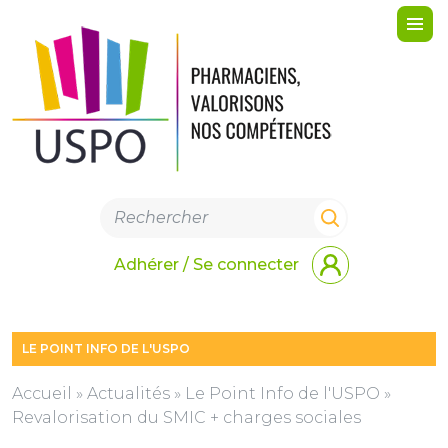
Me
Adhérer / Se connecter
LE POINT INFO DE L'USPO
Accueil
»
Actualités
»
Le Point Info de l'USPO
»
Revalorisation du SMIC + charges sociales