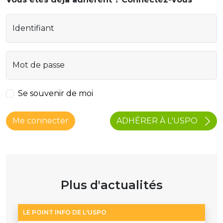
Identifiant
Mot de passe
Se souvenir de moi
ADHÉRER À L'USPO
Me connecter
Plus d'actualités
LE POINT INFO DE L'USPO