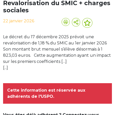
Revalorisation du SMIC + charges
sociales
22 janvier 2026
Le décret du 17 décembre 2025 prévoit une
revalorisation de 1,18 %.du SMIC au 1er janvier 2026
Son montant brut mensuel s’élève désormais à 1
823,03 euros. Cette augmentation ayant un impact
sur les premiers coefficients […]
[...]
Cette information est réservée aux
adhérents de l'USPO.
Vous êtes déjà adhérent ? Connectez-vous