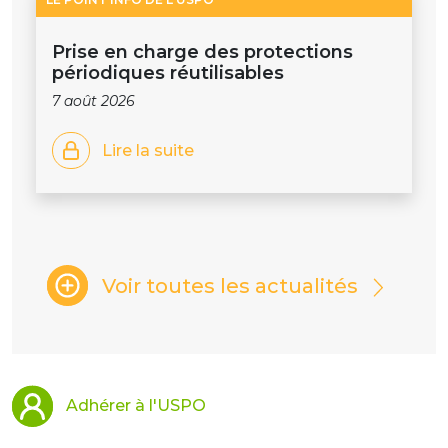
Prise en charge des protections
périodiques réutilisables
7 août 2026
Lire la suite
Voir toutes les actualités
Adhérer à l'USPO