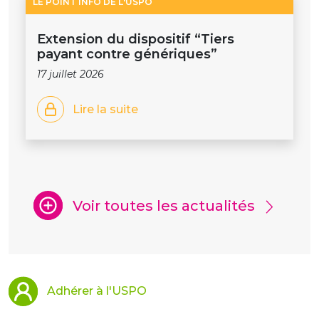
LE POINT INFO DE L'USPO
Extension du dispositif “Tiers
payant contre génériques”
17 juillet 2026
Lire la suite
Voir toutes les actualités
Adhérer à l'USPO