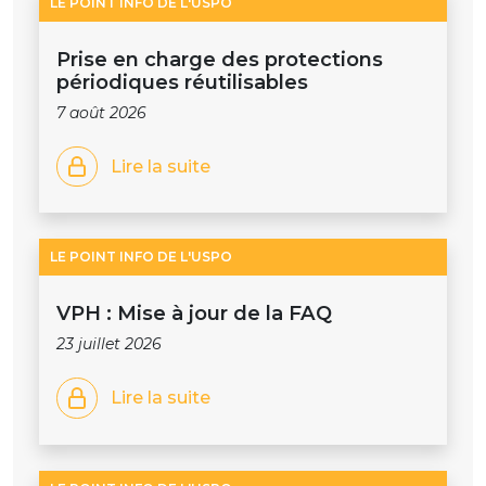
LE POINT INFO DE L'USPO
Prise en charge des protections
périodiques réutilisables
7 août 2026
Lire la suite
LE POINT INFO DE L'USPO
VPH : Mise à jour de la FAQ
23 juillet 2026
Lire la suite