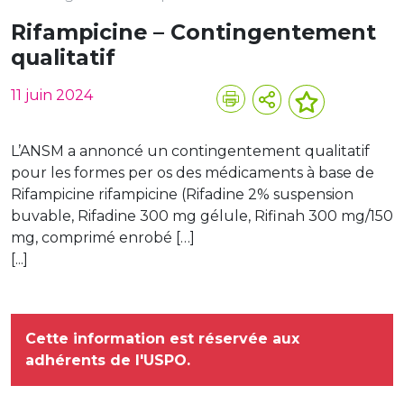
Rifampicine – Contingentement
qualitatif
11 juin 2024
L’ANSM a annoncé un contingentement qualitatif
pour les formes per os des médicaments à base de
Rifampicine rifampicine (Rifadine 2% suspension
buvable, Rifadine 300 mg gélule, Rifinah 300 mg/150
mg, comprimé enrobé […]
[...]
Cette information est réservée aux
adhérents de l'USPO.