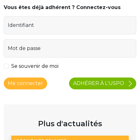
Vous êtes déjà adhérent ? Connectez-vous
Identifiant
Mot de passe
Se souvenir de moi
ADHÉRER À L'USPO
Me connecter
Plus d'actualités