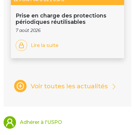
Prise en charge des protections
périodiques réutilisables
7 août 2026
Lire la suite
Voir toutes les actualités
Adhérer à l'USPO