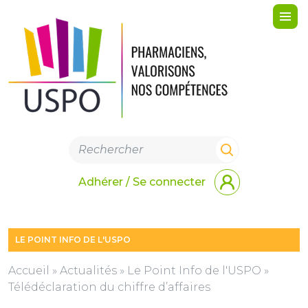
Me
Adhérer / Se connecter
LE POINT INFO DE L'USPO
Accueil
»
Actualités
»
Le Point Info de l'USPO
»
Télédéclaration du chiffre d’affaires