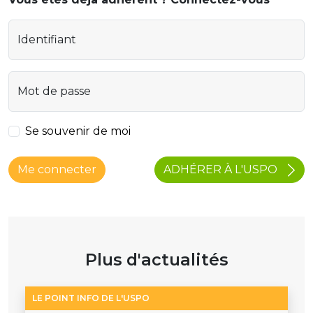
Identifiant
Mot de passe
Se souvenir de moi
ADHÉRER À L'USPO
Me connecter
Plus d'actualités
LE POINT INFO DE L'USPO