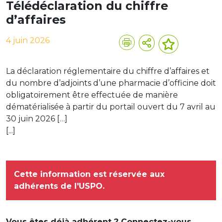
Télédéclaration du chiffre
d’affaires
4 juin 2026
La déclaration réglementaire du chiffre d’affaires et
du nombre d’adjoints d’une pharmacie d’officine doit
obligatoirement être effectuée de manière
dématérialisée à partir du portail ouvert du 7 avril au
30 juin 2026 […]
[...]
Cette information est réservée aux
adhérents de l'USPO.
Vous êtes déjà adhérent ? Connectez-vous