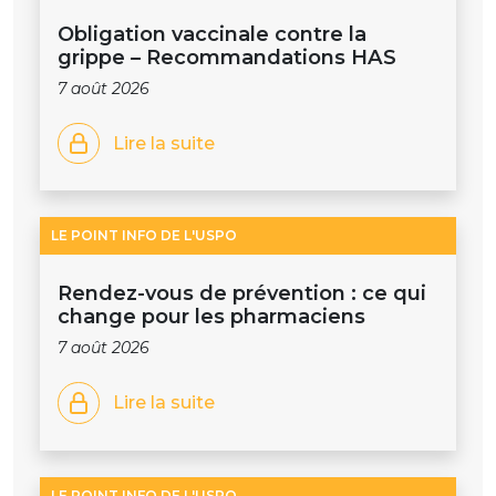
Obligation vaccinale contre la
grippe – Recommandations HAS
7 août 2026
Lire la suite
LE POINT INFO DE L'USPO
Rendez-vous de prévention : ce qui
change pour les pharmaciens
7 août 2026
Lire la suite
LE POINT INFO DE L'USPO