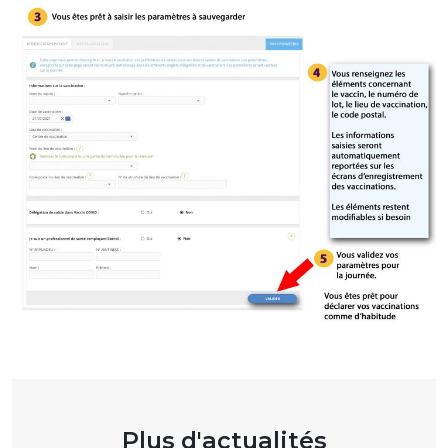
Plus d'actualités