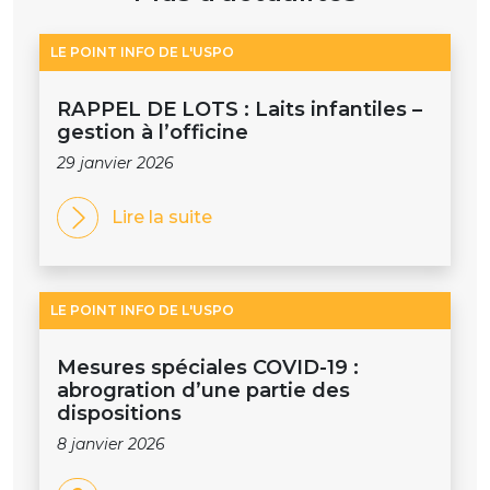
LE POINT INFO DE L'USPO
RAPPEL DE LOTS : Laits infantiles –
gestion à l’officine
29 janvier 2026
Lire la suite
LE POINT INFO DE L'USPO
Mesures spéciales COVID-19 :
abrogration d’une partie des
dispositions
8 janvier 2026