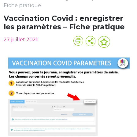
Fiche pratique
Vaccination Covid : enregistrer
les paramètres – Fiche pratique
27 juillet 2021