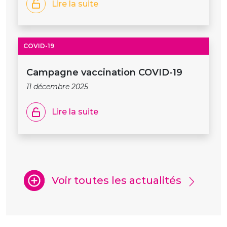
Lire la suite
COVID-19
Campagne vaccination COVID-19
11 décembre 2025
Lire la suite
Voir toutes les actualités