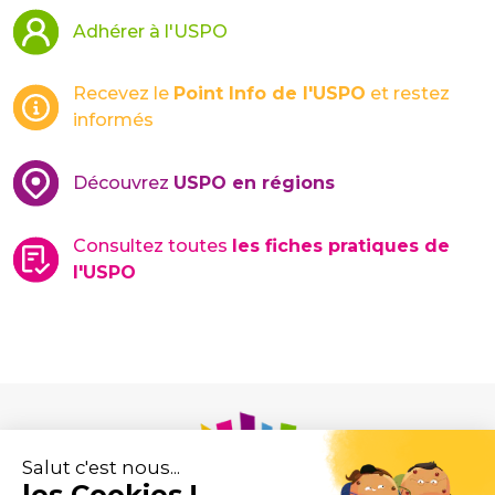
Adhérer à l'USPO
Recevez le
Point Info de l'USPO
et restez
informés
Découvrez
USPO en régions
Consultez toutes
les fiches pratiques de
l'USPO