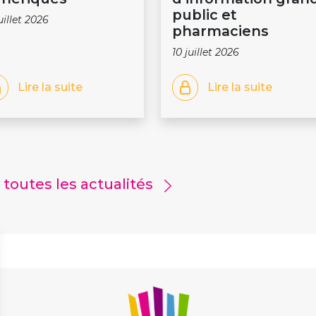
public et
juillet 2026
pharmaciens
10 juillet 2026
Lire la suite
Lire la suite
r toutes les actualités