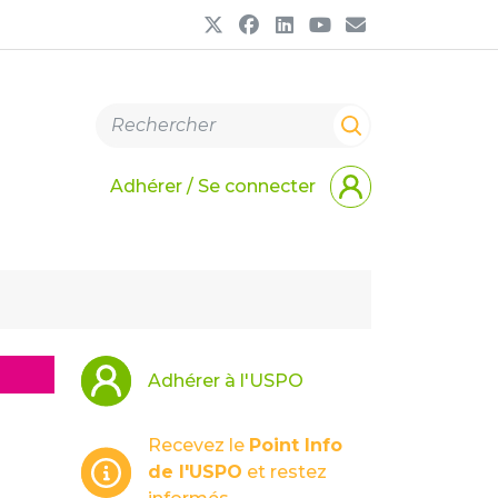
Adhérer / Se connecter
Adhérer à l'USPO
Recevez le
Point Info
de l'USPO
et restez