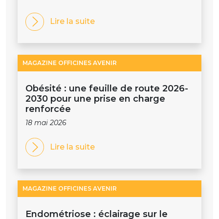
Lire la suite
MAGAZINE OFFICINES AVENIR
Obésité : une feuille de route 2026-
2030 pour une prise en charge
renforcée
18 mai 2026
Lire la suite
MAGAZINE OFFICINES AVENIR
Endométriose : éclairage sur le