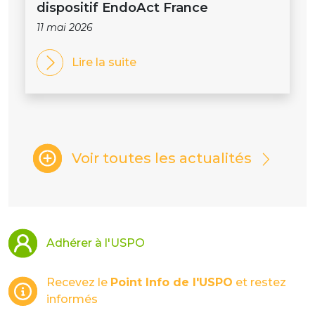
dispositif EndoAct France
11 mai 2026
Lire la suite
Voir toutes les actualités
Adhérer à l'USPO
Recevez le
Point Info de l'USPO
et restez
informés