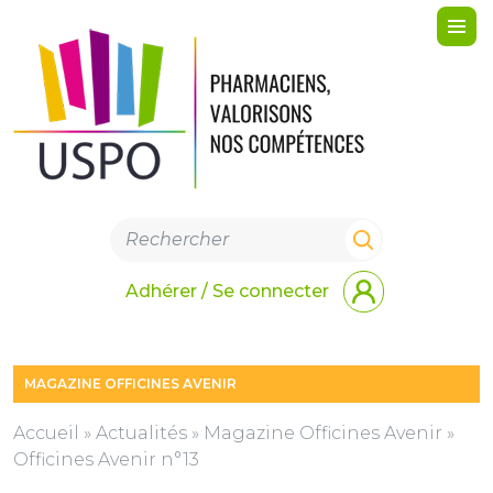
Me
Adhérer / Se connecter
MAGAZINE OFFICINES AVENIR
Accueil
»
Actualités
»
Magazine Officines Avenir
»
Officines Avenir n°13