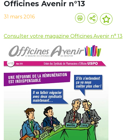
Officines Avenir n°13
31 mars 2016
Consulter votre magazine Officines Avenir n° 13