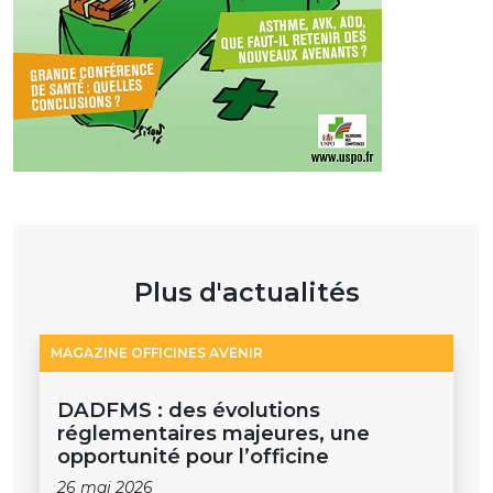
Plus d'actualités
MAGAZINE OFFICINES AVENIR
DADFMS : des évolutions
réglementaires majeures, une
opportunité pour l’officine
26 mai 2026