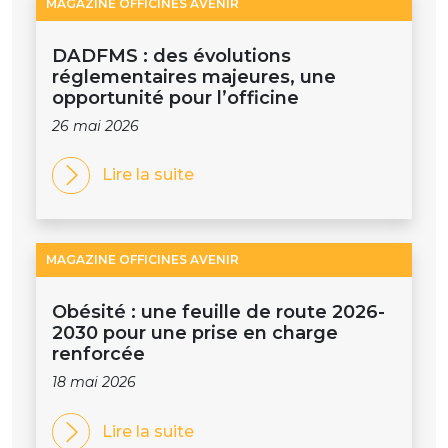
MAGAZINE OFFICINES AVENIR
DADFMS : des évolutions
réglementaires majeures, une
opportunité pour l’officine
26 mai 2026
Lire la suite
MAGAZINE OFFICINES AVENIR
Obésité : une feuille de route 2026-
2030 pour une prise en charge
renforcée
18 mai 2026
Lire la suite