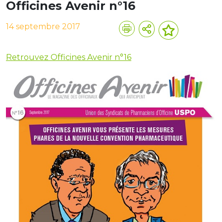
Officines Avenir n°16
14 septembre 2017
Retrouvez Officines Avenir n°16