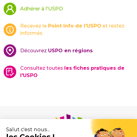
Adhérer à l'USPO
Recevez le
Point Info de l'USPO
et restez
informés
Découvrez
USPO en régions
Consultez toutes
les fiches pratiques de
l'USPO