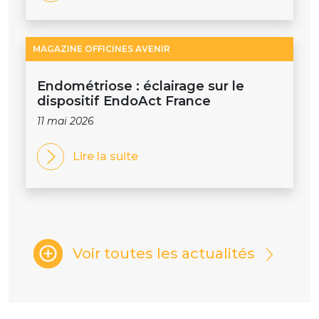
MAGAZINE OFFICINES AVENIR
Endométriose : éclairage sur le
dispositif EndoAct France
11 mai 2026
Lire la suite
Voir toutes les actualités