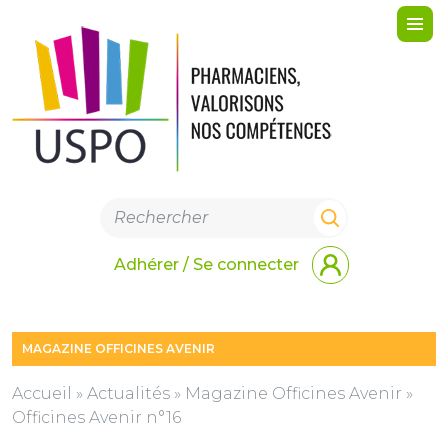
Me
Adhérer / Se connecter
MAGAZINE OFFICINES AVENIR
Accueil
»
Actualités
»
Magazine Officines Avenir
»
Officines Avenir n°16