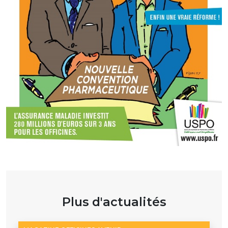
Plus d'actualités