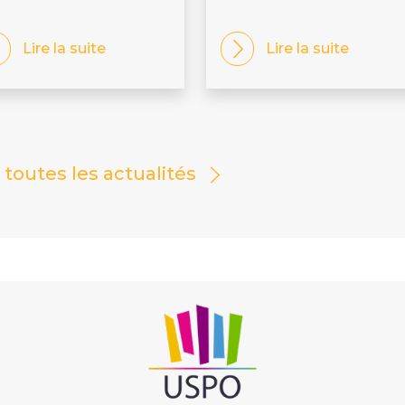
Lire la suite
Lire la suite
r toutes les actualités