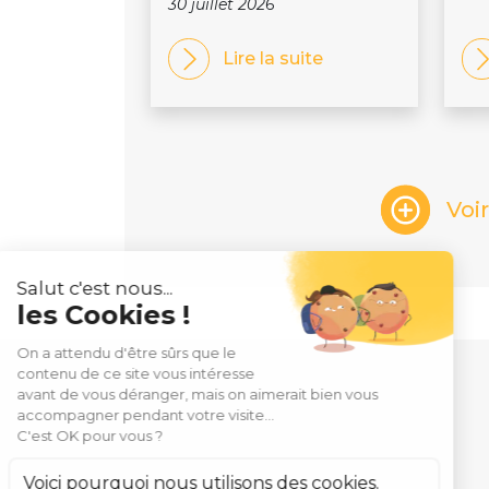
30 juillet 2026
Lire la suite
Voi