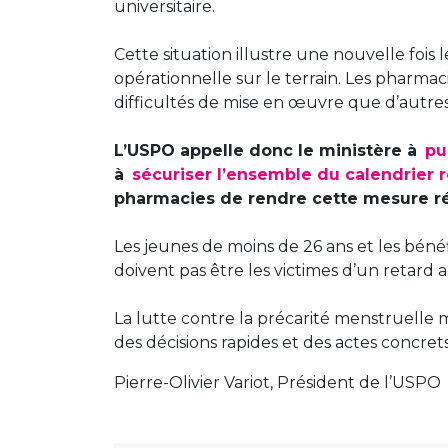
universitaire.
Cette situation illustre une nouvelle fois
opérationnelle sur le terrain. Les pharm
difficultés de mise en œuvre que d’autre
L’USPO appelle donc le ministère à
pub
à
sécuriser l’ensemble du calendrier 
pharmacies de rendre cette mesure ré
Les jeunes de moins de 26 ans et les béné
doivent pas être les victimes d’un retard a
La lutte contre la précarité menstruelle 
des décisions rapides et des actes concret
Pierre-Olivier Variot, Président de l’USPO