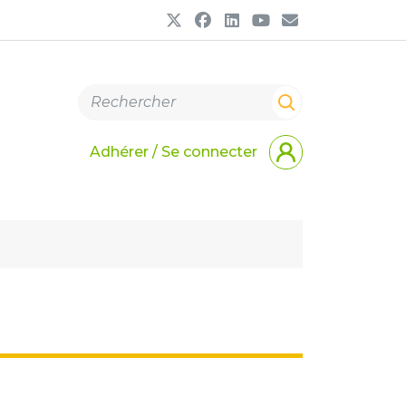
Adhérer / Se connecter