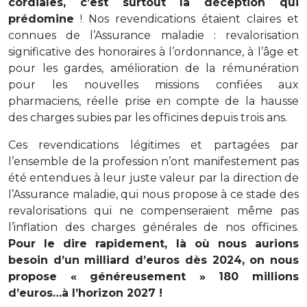
cordiales, c’est surtout la déception qui
prédomine
! Nos revendications étaient claires et
connues de l’Assurance maladie : revalorisation
significative des honoraires à l’ordonnance, à l’âge et
pour les gardes, amélioration de la rémunération
pour les nouvelles missions confiées aux
pharmaciens, réelle prise en compte de la hausse
des charges subies par les officines depuis trois ans.
Ces revendications légitimes et partagées par
l’ensemble de la profession n’ont manifestement pas
été entendues à leur juste valeur par la direction de
l’Assurance maladie, qui nous propose à ce stade des
revalorisations qui ne compenseraient même pas
l’inflation des charges générales de nos officines.
Pour le dire rapidement, là où nous aurions
besoin d’un milliard d’euros dès 2024, on nous
propose « généreusement » 180 millions
d’euros…à l’horizon 2027 !