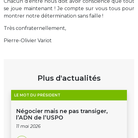
Chacun d’entre nous doit avoir conscience que tout
se joue maintenant ! Je compte sur vous tous pour
montrer notre détermination sans faille !
Très confraternellement,
Pierre-Olivier Variot
Plus d'actualités
LE MOT DU PRÉSIDENT
Négocier mais ne pas transiger,
l’ADN de l’USPO
11 mai 2026