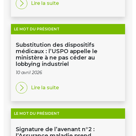
Lire la suite
LE MOT DU PRÉSIDENT
Substitution des dispositifs
médicaux : l’USPO appelle le
ministère à ne pas céder au
lobbying industriel
10 avril 2026
Lire la suite
LE MOT DU PRÉSIDENT
Signature de l’avenant n°2 :
l’Assurance maladie prend