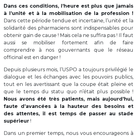
Dans ces conditions, l’heure est plus que jamais
à l’unité et à la mobilisation de la profession !
Dans cette période tendue et incertaine, l’unité et la
solidarité des pharmaciens sont indispensables pour
obtenir gain de cause ! Mais cela ne suffira pas ! Il faut
aussi se mobiliser fortement afin de faire
comprendre à nos gouvernants que le réseau
officinal est en danger !
Depuis plusieurs mois, l’USPO a toujours privilégié le
dialogue et les échanges avec les pouvoirs publics,
tout en les avertissant que la coupe était pleine et
que le temps du statu quo n’était plus possible !
Nous avons été très patients, mais aujourd’hui,
faute d’avancées à la hauteur des besoins et
des attentes, il est temps de passer au stade
supérieur
!
Dans un premier temps, nous vous encourageons à