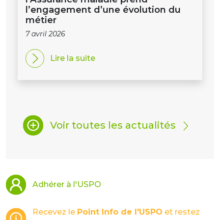
l’engagement d’une évolution du
métier
7 avril 2026
Lire la suite
Voir toutes les actualités
Adhérer à l'USPO
Recevez le
Point Info de l'USPO
et restez