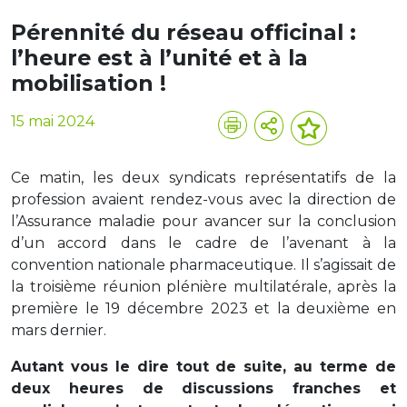
Pérennité du réseau officinal :
l’heure est à l’unité et à la
mobilisation !
15 mai 2024
Ce matin, les deux syndicats représentatifs de la
profession avaient rendez-vous avec la direction de
l’Assurance maladie pour avancer sur la conclusion
d’un accord dans le cadre de l’avenant à la
convention nationale pharmaceutique. Il s’agissait de
la troisième réunion plénière multilatérale, après la
première le 19 décembre 2023 et la deuxième en
mars dernier.
Autant vous le dire tout de suite, au terme de
deux heures de discussions franches et