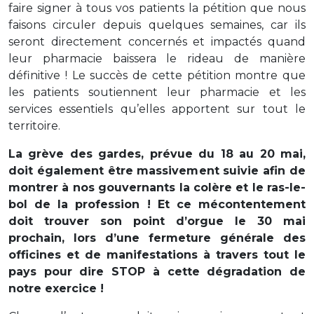
faire signer à tous vos patients la pétition que nous
faisons circuler depuis quelques semaines, car ils
seront directement concernés et impactés quand
leur pharmacie baissera le rideau de manière
définitive ! Le succès de cette pétition montre que
les patients soutiennent leur pharmacie et les
services essentiels qu’elles apportent sur tout le
territoire.
La grève des gardes, prévue du 18 au 20 mai,
doit également être massivement suivie afin de
montrer à nos gouvernants la colère et le ras-le-
bol de la profession ! Et ce mécontentement
doit trouver son point d’orgue le 30 mai
prochain, lors d’une fermeture générale des
officines et de manifestations à travers tout le
pays pour dire STOP à cette dégradation de
notre exercice !