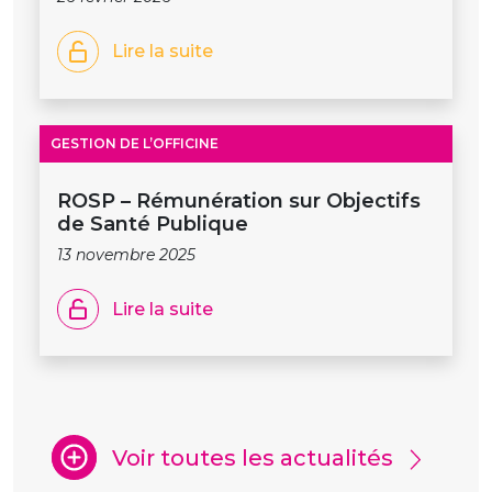
Lire la suite
GESTION DE L’OFFICINE
ROSP – Rémunération sur Objectifs
de Santé Publique
13 novembre 2025
Lire la suite
Voir toutes les actualités