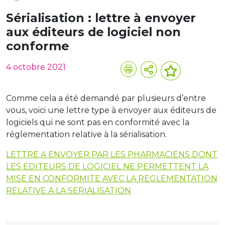
Sérialisation : lettre à envoyer
aux éditeurs de logiciel non
conforme
4 octobre 2021
Comme cela a été demandé par plusieurs d’entre
vous, voici une lettre type à envoyer aux éditeurs de
logiciels qui ne sont pas en conformité avec la
réglementation relative à la sérialisation.
LETTRE A ENVOYER PAR LES PHARMACIENS DONT
LES EDITEURS DE LOGICIEL NE PERMETTENT LA
MISE EN CONFORMITE AVEC LA REGLEMENTATION
RELATIVE A LA SERIALISATION