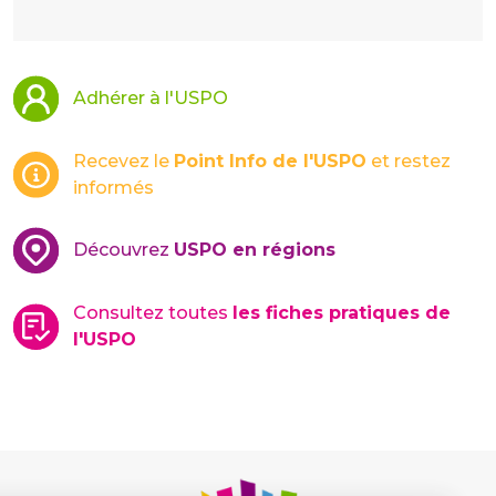
Adhérer à l'USPO
Recevez le
Point Info de l'USPO
et restez
informés
Découvrez
USPO en régions
Consultez toutes
les fiches pratiques de
l'USPO