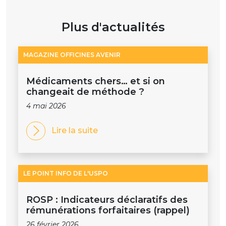
Plus d'actualités
MAGAZINE OFFICINES AVENIR
Médicaments chers… et si on
changeait de méthode ?
4 mai 2026
Lire la suite
LE POINT INFO DE L'USPO
ROSP : Indicateurs déclaratifs des
rémunérations forfaitaires (rappel)
26 février 2026